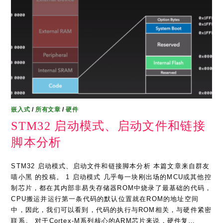
嵌入式
/
所有文章
/
硬件
STM32 启动模式、启动文件和链接
脚本分析
STM32 启动模式、启动文件和链接脚本分析 本篇文章来自群友
喵小黑 的投稿。 1 启动模式 几乎每一块刚出场的MCU或其他控
制芯片，都在其内部非易失存储器ROM中烧录了最基础的代码，
CPU搬运并运行第一条代码的默认位置就在ROM的地址空间
中，因此，我们可以看到，代码的执行与ROM相关，与硬件紧密
联系。 对于Cortex-M系列核心的ARM芯片来说，硬件复…