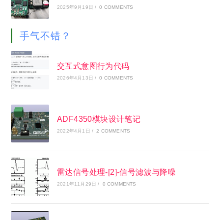
2025年9月19日
/
0 COMMENTS
手气不错？
交互式意图行为代码
2026年4月13日
/
0 COMMENTS
ADF4350模块设计笔记
2022年4月1日
/
2 COMMENTS
雷达信号处理-[2]-信号滤波与降噪
2021年11月29日
/
0 COMMENTS