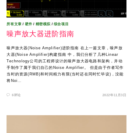
所有文章
/
硬件
/
精密模拟
/
综合项目
噪声放大器进阶指南
噪声放大器(Noise Amplifier)进阶指南 在上一篇文章，噪声放
大器(Noise Amplifier)构建指南 中，我们分析了几种Linear
Technology公司的工程师设计的噪声放大器电路和架构，并动
手制作了属于我们自己的Noise Amplifier。 但是由于作者写作
当时的资源(RMB)和时间精力有限(当时还在同时忙毕设)，没能
将Noi…
6评论
2022年11月3日