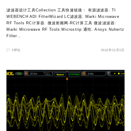
滤波器设计工具Collection 工具快速链接： 有源滤波器: TI
WEBENCH ADI FilterWizard LC滤波器: Marki Microwave
RF Tools RC计算器: 微波射频网-RC计算工具 微波滤波器:
Marki Microwave RF Tools:Microstrip 通吃: Ansys Nuhertz
Filter…
4评论
2022年12月3日