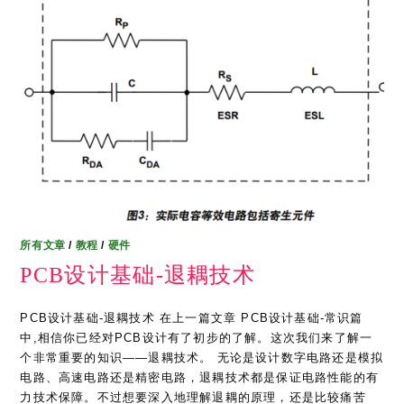
所有文章
/
教程
/
硬件
PCB设计基础-退耦技术
PCB设计基础-退耦技术 在上一篇文章 PCB设计基础-常识篇
中,相信你已经对PCB设计有了初步的了解。这次我们来了解一
个非常重要的知识——退耦技术。 无论是设计数字电路还是模拟
电路、高速电路还是精密电路，退耦技术都是保证电路性能的有
力技术保障。不过想要深入地理解退耦的原理，还是比较痛苦