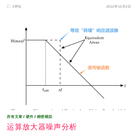
2评论
2022年10月2日
所有文章
/
硬件
/
精密模拟
运算放大器噪声分析