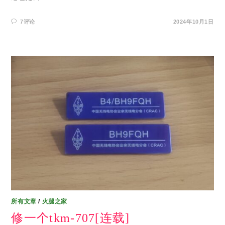
7评论
2024年10月1日
所有文章
/
火腿之家
修一个tkm-707[连载]