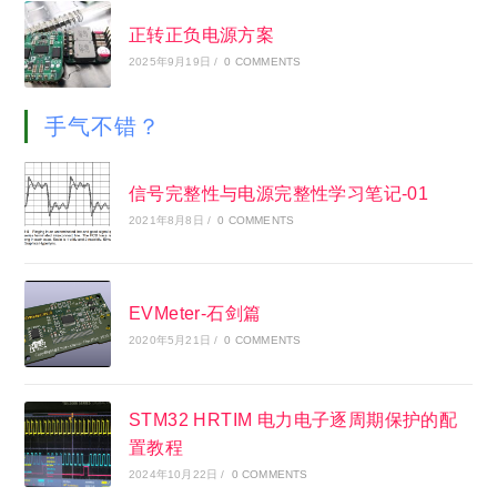
正转正负电源方案
2025年9月19日
/
0 COMMENTS
手气不错？
信号完整性与电源完整性学习笔记-01
2021年8月8日
/
0 COMMENTS
EVMeter-石剑篇
2020年5月21日
/
0 COMMENTS
STM32 HRTIM 电力电子逐周期保护的配
置教程
2024年10月22日
/
0 COMMENTS