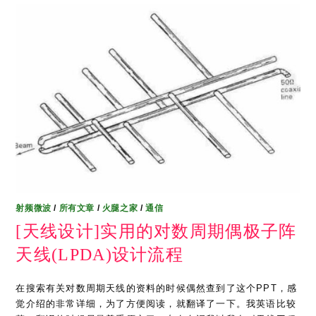
射频微波
/
所有文章
/
火腿之家
/
通信
[天线设计]实用的对数周期偶极子阵
天线(LPDA)设计流程
在搜索有关对数周期天线的资料的时候偶然查到了这个PPT，感
觉介绍的非常详细，为了方便阅读，就翻译了一下。我英语比较