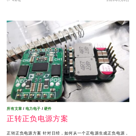
所有文章
/
电力电子
/
硬件
正转正负电源方案
正转正负电源方案 针对日经，如何从一个正电源生成正负电源，