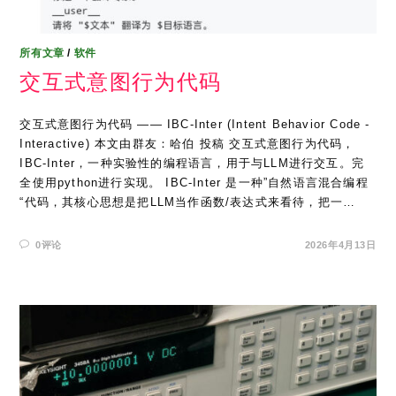
所有文章
/
软件
交互式意图行为代码
交互式意图行为代码 —— IBC-Inter (Intent Behavior Code -
Interactive) 本文由群友：哈伯 投稿 交互式意图行为代码，
IBC-Inter，一种实验性的编程语言，用于与LLM进行交互。完
全使用python进行实现。 IBC-Inter 是一种”自然语言混合编程
“代码，其核心思想是把LLM当作函数/表达式来看待，把一…
0评论
2026年4月13日