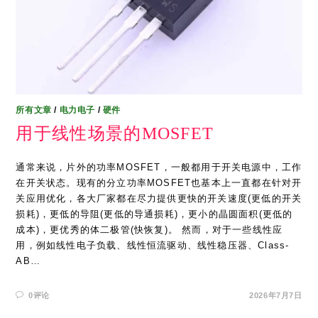
所有文章
/
电力电子
/
硬件
用于线性场景的MOSFET
通常来说，片外的功率MOSFET，一般都用于开关电源中，工作
在开关状态。现有的分立功率MOSFET也基本上一直都在针对开
关应用优化，各大厂家都在尽力提供更快的开关速度(更低的开关
损耗)，更低的导阻(更低的导通损耗)，更小的晶圆面积(更低的
成本)，更优秀的体二极管(快恢复)。 然而，对于一些线性应
用，例如线性电子负载、线性恒流驱动、线性稳压器、Class-
AB…
0评论
2026年7月7日