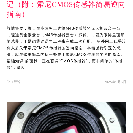
记（附：索尼CMOS传感器简易逆向
指南）
前情提要：鄙人在小黄鱼上购得M43传感器的无人机云台一台
（臻迪黄金眼云台（M43传感器云台）拆解），因为眼馋里面那
传感器，于是想通过逆向工程来完成二次利用。 另外网上似乎没
有太多关于索尼CMOS传感器的逆向指南，本着抛砖引玉的想
法，就在这里简单的写一些关于索尼CMOS传感器的逆向指南。
基础知识 前面我一直在强调“CMOS传感器”，而非简单的“传感
器”，是因…
1评论
2025年9月6日