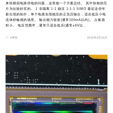
来给模拟电路供电的问题，这里做一个方案总结。 其中加粗的芯
片为比较好买的。 1 非隔离 1-1 稳压 1-1-1 SIMO 最近这些年
新出现的拓扑，单个电感实现稳压的正负压输出，适合低压小电
流体积敏感的场景。 输出能力较差(通常100mA以内)。 占板面
积小。 电压范围窄，通常只适合低压(通常±6V以…
0评论
2025年9月19日