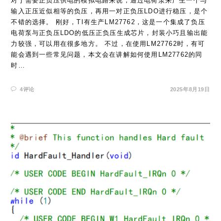
对于需要正负压供电的模拟电路来说，通过电荷泵来产生一个与
输入正压近似相等的负压，再用一对正负压LDO进行稳压，是个
不错的选择。 刚好，TI有生产LM27762，这是一个集成了负压
电荷泵与正负压LDO的低压正负压生成芯片，封装小巧且输出能
力较强，可以用在很多地方。 不过，在使用LM27762时，有可
能会遇到一些常见问题，本文会在讲解如何使用LM27762的同
时…
4评论
2025年8月19日