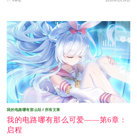
4评论
2020年5月24日
我的电路哪有那么咕
/
所有文章
我的电路哪有那么可爱——第6章：
启程