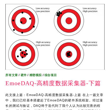
所有文章
/
硬件
/
精密模拟
/
综合项目
EmoeDAQ-高精度数据采集器-下篇
此文接上篇：EmoeDAQ-高精度数据采集器-上篇 在上一篇文章
中，我们已经基本搭建起了EmoeDAQ的硬件系统框架。经过漫
长的测试与验证，DAQ终于迭代到了我个人认为比较完善的程