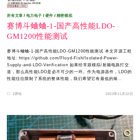
所有文章
/
电力电子
/
硬件
/
精密模拟
赛博斗蛐蛐-1-国产高性能LDO-
GM1200性能测试
赛博斗蛐蛐-1-国产高性能LDO-GM1200性能测试 本文开源工程
地址: https://github.com/Floyd-Fish/Isolated-Power-
Supply-and-LDO-Verification 如果经常跟模拟/射频电路打交
道，那么高性能LDO是必不可少的一环。作为电源器件，LDO的
性能往往限制了系统的整体性能，我们希望它有最低的噪…
3评论
2023年11月22日