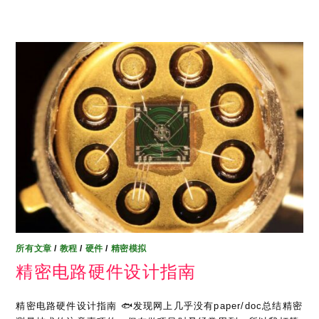
所有文章
/
教程
/
硬件
/
精密模拟
精密电路硬件设计指南
精密电路硬件设计指南 🐟发现网上几乎没有paper/doc总结精密