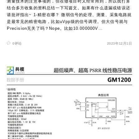
测量技术的注意事项的，但在做项目时又经常用到，所以我打算
结合多方收集的资料总结一下写篇文。如果有什么遗漏或错误还
请批评指出~ 1-精密在哪？ 微弱信号的处理、测量、采集电路就
是最常见的精密电路，比如uVpp级的信号调理。但大信号就与
Precision无关了吗？Nope。比如10.000000V…
0评论
2023年12月1日