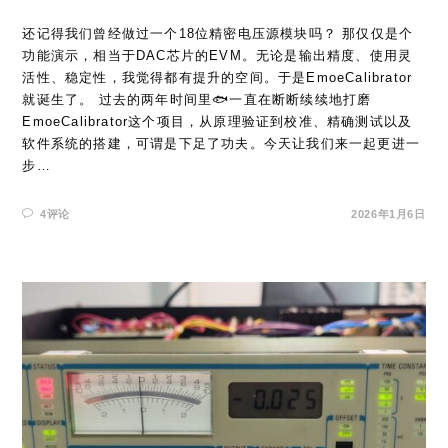
还记得我们曾经做过一个18位精密电压源模块吗？ 那仅仅是个
功能演示，相当于DAC芯片的EVM。无论是输出精度、使用灵
活性、稳定性，我觉得都有提升的空间。于是EmoeCalibrator
就诞生了。 过去的两年时间里🐟一直在断断续续地打磨
EmoeCalibrator这个项目，从原理验证到校准、精确测试以及
软件系统的搭建，可谓是下足了功夫。今天让我们来一起更进一
步…
4评论
2026年1月6日