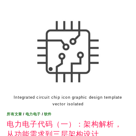
Integrated circuit chip icon graphic design template
vector isolated
所有文章
/
电力电子
/
软件
电力电子代码（一）：架构解析，
从功能需求到三层架构设计