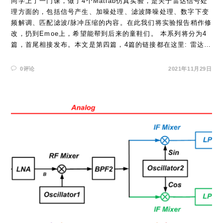
同学上了一门课，做了4个Matlab仿真实验，是关于雷达信号处
理方面的，包括信号产生、加噪处理、滤波降噪处理、数字下变
频解调、匹配滤波/脉冲压缩的内容。在此我们将实验报告稍作修
改，扔到Emoe上，希望能帮到后来的童鞋们。 本系列将分为4
篇，首尾相接发布。本文是第四篇，4篇的链接都在这里: 雷达…
0评论
2021年11月29日