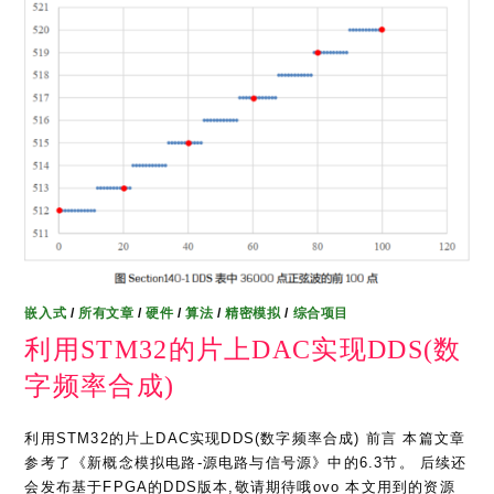
嵌入式
/
所有文章
/
硬件
/
算法
/
精密模拟
/
综合项目
利用STM32的片上DAC实现DDS(数
字频率合成)
利用STM32的片上DAC实现DDS(数字频率合成) 前言 本篇文章
参考了《新概念模拟电路-源电路与信号源》中的6.3节。 后续还
会发布基于FPGA的DDS版本,敬请期待哦ovo 本文用到的资源