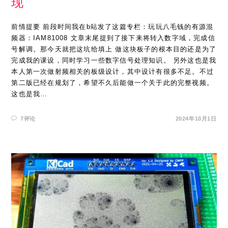
现
前情提要 前段时间我在b站发了这篇专栏：玩玩八毛钱的有源混
频器：IAM81008 文章末尾提到了接下来将转入数字域，完成信
号解调。那今天就把这坑给填上 做这块板子的根本目的还是为了
完成我的课设，同时学习一些数字信号处理知识。 另外这也是我
本人第一次做射频相关的板级设计，其中设计有很多不足。不过
第二版已经在规划了，希望不久后能做一个关于此的完整视频。
这也是我…
7评论
2024年10月1日