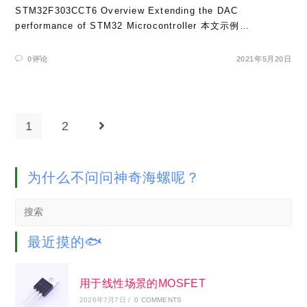
STM32F303CCT6 Overview Extending the DAC
performance of STM32 Microcontroller 本文示例…
0评论
2021年5月20日
1
2
Go to the next page
为什么不问问神奇海螺呢？
Search
this
website
最近摸的🐟
用于线性场景的MOSFET
2026年7月7日
/
0 COMMENTS