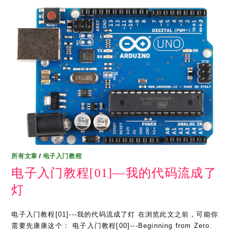
所有文章
/
电子入门教程
电子入门教程[01]—我的代码流成了
灯
电子入门教程[01]---我的代码流成了灯 在浏览此文之前，可能你
需要先康康这个： 电子入门教程[00]---Beginning from Zero.