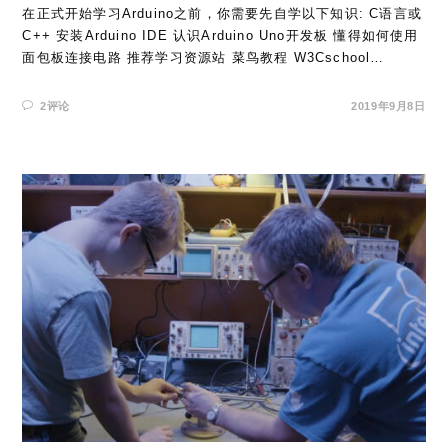
在正式开始学习Arduino之前，你需要先自学以下知识: C语言或
C++ 安装Arduino IDE 认识Arduino Uno开发板 懂得如何使用
面包板连接电路 推荐学习资源站 菜鸟教程 W3Cschool…
2评论
2019年9月8日