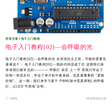
所有文章
/
电子入门教程
电子入门教程[02]—会呼吸的光
电子入门教程[02]---会呼吸的光 在浏览此文之前，可能你需要先
康康这个： 电子入门教程[01]---我的代码流成了灯 这期我们来
讲讲我们最常见的———— 呼吸灯 前言 上一节 里我们学会了
控制一串流水灯，学会了单片机中最基础，也是最重要的 "逻辑
控制"。 这一期，我们来学习基于 PWM(脉冲宽度调制) 的呼吸
灯，让LED“平滑地”从明…
0评论
2019年9月12日