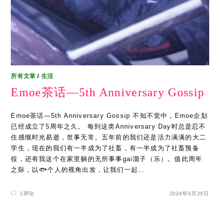
所有文章
/
生活
Emoe茶话—5th Anniversary Gossip
Emoe茶话—5th Anniversary Gossip 不知不觉中，Emoe企划
已经成立了5周年之久。 每到这类Anniversary Day时总是忍不
住感慨时光易逝，世事无常。五年前的我们还是活力满满的大二
学生，现在的我们有一半成为了社畜，有一半成为了社畜预备
役，还有我这个在家里躺的无所事事gai溜子（乐）。值此周年
之际，以🐟个人的视角出发，让我们一起…
1评论
2024年6月29日