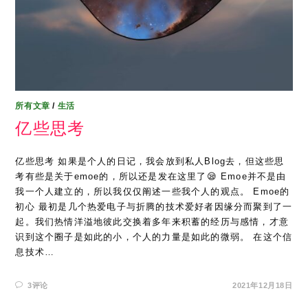
所有文章
/
生活
亿些思考
亿些思考 如果是个人的日记，我会放到私人Blog去，但这些思
考有些是关于emoe的，所以还是发在这里了😪 Emoe并不是由
我一个人建立的，所以我仅仅阐述一些我个人的观点。 Emoe的
初心 最初是几个热爱电子与折腾的技术爱好者因缘分而聚到了一
起。我们热情洋溢地彼此交换着多年来积蓄的经历与感情，才意
识到这个圈子是如此的小，个人的力量是如此的微弱。 在这个信
息技术…
3评论
2021年12月18日