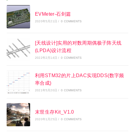
EVMeter-石剑篇
2020年5月21日
/
0 COMMENTS
[天线设计]实用的对数周期偶极子阵天线
(LPDA)设计流程
2022年2月14日
/
0 COMMENTS
利用STM32的片上DAC实现DDS(数字频
率合成)
2021年5月20日
/
0 COMMENTS
末世生存Kit_V1.0
2020年1月25日
/
0 COMMENTS