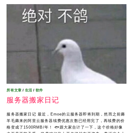
所有文章
/
生活
/
软件
服务器搬家日记
服务器搬家日记 最近，Emoe的云服务器即将到期，然而之前薅
羊毛薅来的阿里云服务器续费优惠次数已经用完了，再续费的价
格变成了1500RMB/年！ 🐟跟大家合计了一下，这个价格好像