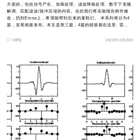
方面的，包括信号产生、加噪处理、滤波降噪处理、数字下变频
解调、匹配滤波/脉冲压缩的内容。在此我们将实验报告稍作修
改，扔到Emoe上，希望能帮到后来的童鞋们。 本系列将分为4
篇，首尾相接发布。本文是第三篇，4篇的链接都在这里: 雷…
0评论
2021年11月29日