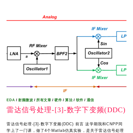
EDA
/
射频微波
/
所有文章
/
硬件
/
算法
/
软件
/
通信
雷达信号处理-[3]-数字下变频(DDC)
雷达信号处理-[3]-数字下变频(DDC) 前言 这学期我和CNPP同
学上了一门课，做了4个Matlab仿真实验，是关于雷达信号处理