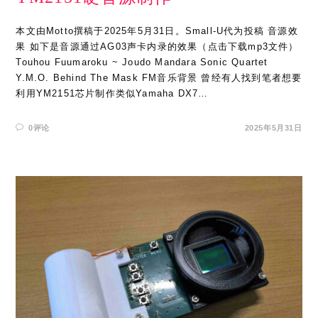
本文由Motto撰稿于2025年5月31日。Small-U代为投稿 音源效
果 如下是音源通过AG03声卡内录的效果（点击下载mp3文件）
Touhou Fuumaroku ~ Joudo Mandara Sonic Quartet
Y.M.O. Behind The Mask FM音乐背景 曾经有人找到笔者想要
利用YM2151芯片制作类似Yamaha DX7…
0评论
2025年5月31日