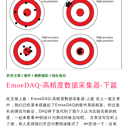
所有文章
/
硬件
/
精密模拟
/
综合项目
EmoeDAQ-高精度数据采集器-下篇
此文接上篇：EmoeDAQ-高精度数据采集器-上篇 在上一篇文章
中，我们已经基本搭建起了EmoeDAQ的硬件系统框架。经过漫
长的测试与验证，DAQ终于迭代到了我个人认为比较完善的程
度，一起来看看🐟的设计与测试经验总结吧。 文章没写完时上
了锁，有人觉得我们开启付费阅读模式了，🐟澄清一下：没有