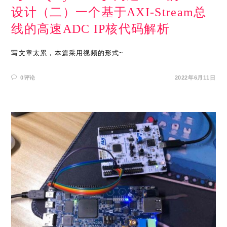
设计（二）一个基于AXI-Stream总
线的高速ADC IP核代码解析
写文章太累，本篇采用视频的形式~
0评论
2022年6月11日