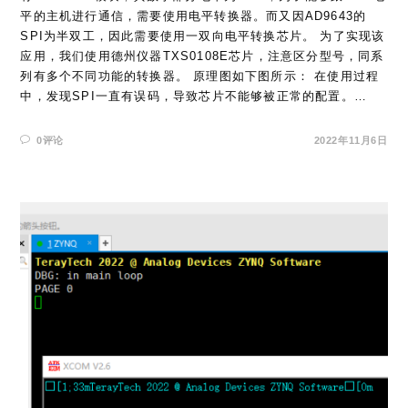
平的主机进行通信，需要使用电平转换器。而又因AD9643的
SPI为半双工，因此需要使用一双向电平转换芯片。 为了实现该
应用，我们使用德州仪器TXS0108E芯片，注意区分型号，同系
列有多个不同功能的转换器。 原理图如下图所示： 在使用过程
中，发现SPI一直有误码，导致芯片不能够被正常的配置。…
0评论
2022年11月6日