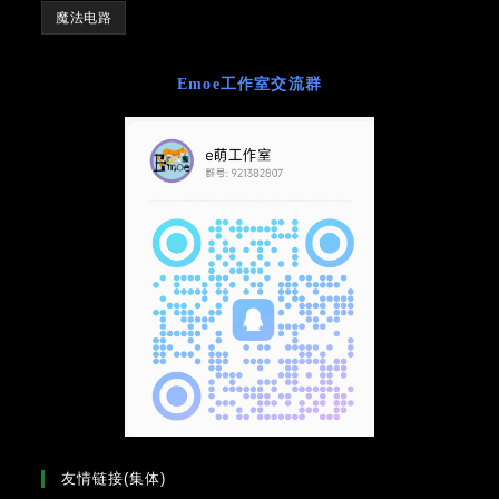
魔法电路
Emoe工作室交流群
友情链接(集体)