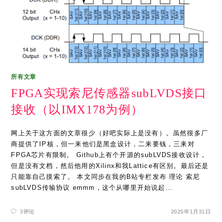
所有文章
FPGA实现索尼传感器subLVDS接口
接收（以IMX178为例）
网上关于这方面的文章很少（好吧实际上是没有）。虽然很多厂
商提供了IP核，但一来他们是黑盒设计，二来要钱，三来对
FPGA芯片有限制。 Github上有个开源的subLVDS接收设计，
但是没有文档，然后他用的Xilinx和我Lattice有区别。最后还是
只能靠自己摸索了。 本文同步在我的B站专栏发布 理论 索尼
subLVDS传输协议 emmm，这个从哪里开始说起…
3评论
2025年1月31日