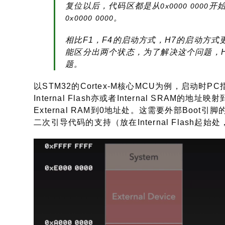
1.1 启动模式选择
我们可以看到STM32的存储器架构中，无论是厂