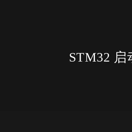
STM32