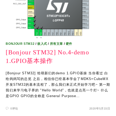
BONJOUR STM32
/
嵌入式
/
所有文章
/
硬件
[Bonjour STM32] No.4-demo
1.GPIO基本操作
[Bonjour STM32] 给萌新们的demo 1.GPIO基操 当你看过 白
给鸽鸽写的总览 之后，相信你已经基本学会了MDK5+CubeMX
开发STM32的基本流程了，那么我们来正式开始学习吧~ 第一期
我们来学习电子界的 "Hello World"，也就是点亮一个灯~ 什么
是GPIO GPIO的全称是 General Purpose…
0评论
2020年5月15日