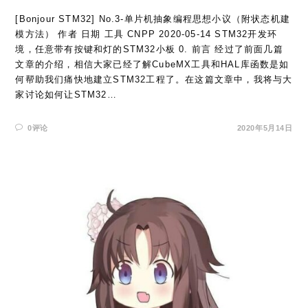
[Bonjour STM32] No.3-单片机抽象编程思想小议（附状态机建
模方法） 作者 日期 工具 CNPP 2020-05-14 STM32开发环
境，任意带有按键和灯的STM32小板 0. 前言 经过了前面几篇
文章的介绍，相信大家已经了解CubeMX工具和HAL库函数是如
何帮助我们痛快地建立STM32工程了。在这篇文章中，我将与大
家讨论如何让STM32…
0评论
2020年5月14日