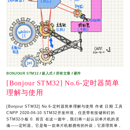
BONJOUR STM32
/
嵌入式
/
所有文章
/
硬件
[Bonjour STM32] No.6-定时器简单
理解与使用
[Bonjour STM32] No.6-定时器简单理解与使用 作者 日期 工具
CNPP 2020-06-10 STM32开发环境，任意带有按键和灯的
STM32小板 0. 前言 在这一篇中，我们将一起认识单片机的灵
魂——定时器。它是每一款单片机都拥有的外设；它原理简单，