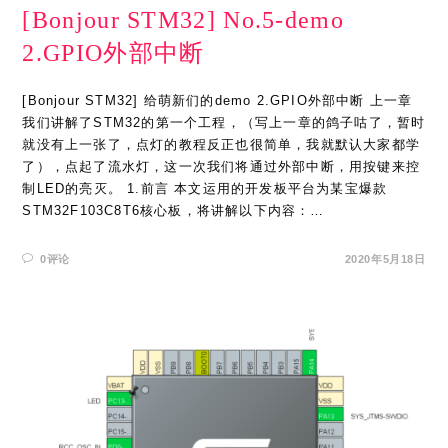
[Bonjour STM32] No.5-demo
2.GPIO外部中断
[Bonjour STM32] 给萌新们的demo 2.GPIO外部中断 上一章
我们讲解了STM32的第一个工程，（写上一章的鸽子咕了，暂时
就没有上一张了，点灯的教程反正也很简单，我就默认大家都学
了），点起了流水灯，这一次我们将通过外部中断，用按键来控
制LED的亮灭。 1.前言 本文运用的开发板平台为某宝爆款
STM32F103C8T6核心板，将讲解以下内容：…
0评论
2020年5月18日