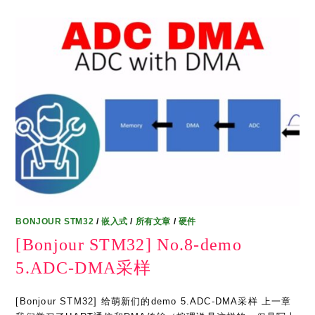
BONJOUR STM32
/
嵌入式
/
所有文章
/
硬件
[Bonjour STM32] No.8-demo
5.ADC-DMA采样
[Bonjour STM32] 给萌新们的demo 5.ADC-DMA采样 上一章