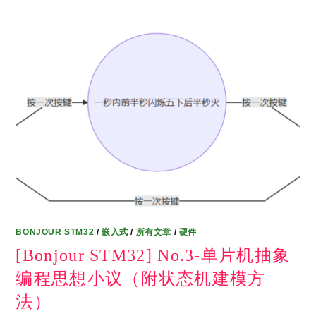
BONJOUR STM32
/
嵌入式
/
所有文章
/
硬件
[Bonjour STM32] No.3-单片机抽象
编程思想小议（附状态机建模方
法）