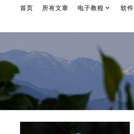
Skip
首页
所有文章
电子教程
软件
to
content