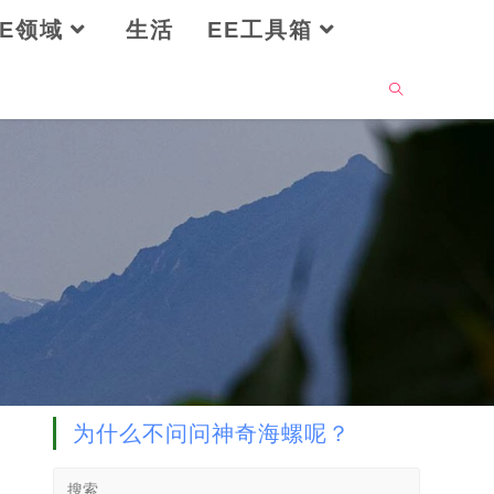
OE领域
生活
EE工具箱
为什么不问问神奇海螺呢？
Search