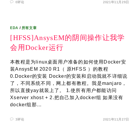
0评论
2021年11月29日
EDA
/
所有文章
[HFSS]AnsysEM的阴间操作让我学
会用Docker运行
本教程是为linux桌面用户准备的如何使用Docker安
装AnsysEM 2020 R1（ 原HFSS ）的教程
0.Docker的安装 Docker的安装和启动我就不详细说
了，不同系统不同，网上都有教程。我是manjaro，
所以直接yay就装上了。 1.使所有用户都能访问
Xserver xhost + 2.把自己加入docker组 如果没有
docker组那…
3评论
2021年11月27日