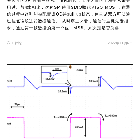
分芯片的SPI只有三根线，虽说听过，但在之前的工程中从未使
用过。与4线相比，这种SPI使用SDIO取代MISO MOSI，在通
信过程中该引脚被配置成OD并pull up状态，使主从双方可以通
过拉低该线进行数据通信。 从时序上来看，通信时主机先发指
令，通过第一帧数据的第一个位（MSB）来决定是否为读…
0评论
2022年11月6日