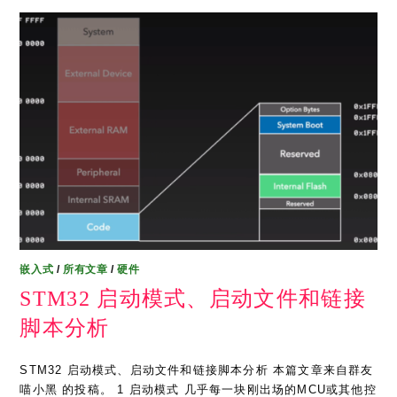
嵌入式
/
所有文章
/
硬件
STM32 启动模式、启动文件和链接
脚本分析
STM32 启动模式、启动文件和链接脚本分析 本篇文章来自群友
喵小黑 的投稿。 1 启动模式 几乎每一块刚出场的MCU或其他控