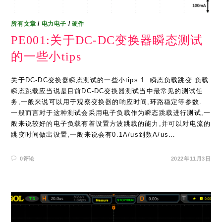
所有文章
/
电力电子
/
硬件
PE001:关于DC-DC变换器瞬态测试
的一些小tips
关于DC-DC变换器瞬态测试的一些小tips 1. 瞬态负载跳变 负载
瞬态跳载应当说是目前DC-DC变换器测试当中最常见的测试任
务,一般来说可以用于观察变换器的响应时间,环路稳定等参数.
一般而言对于这种测试会采用电子负载作为瞬态跳载进行测试,一
般来说较好的电子负载有着设置方波跳载的能力,并可以对电流的
跳变时间做出设置,一般来说会有0.1A/us到数A/us…
0评论
2022年11月3日