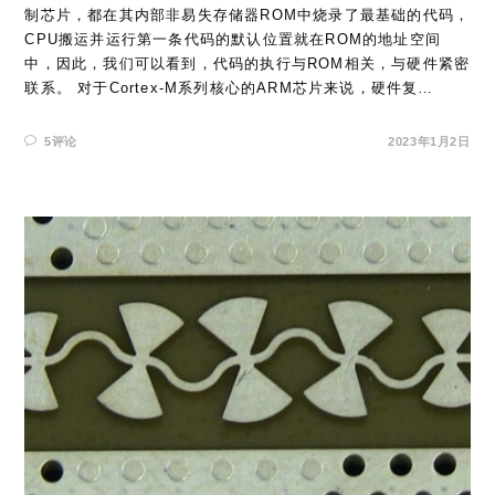
制芯片，都在其内部非易失存储器ROM中烧录了最基础的代码，
CPU搬运并运行第一条代码的默认位置就在ROM的地址空间
中，因此，我们可以看到，代码的执行与ROM相关，与硬件紧密
联系。 对于Cortex-M系列核心的ARM芯片来说，硬件复…
5评论
2023年1月2日