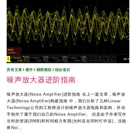
所有文章
/
硬件
/
精密模拟
/
综合项目
噪声放大器进阶指南
噪声放大器(Noise Amplifier)进阶指南 在上一篇文章，噪声放
大器(Noise Amplifier)构建指南 中，我们分析了几种Linear
Technology公司的工程师设计的噪声放大器电路和架构，并动
手制作了属于我们自己的Noise Amplifier。 但是由于作者写作
当时的资源(RMB)和时间精力有限(当时还在同时忙毕设)，没能
将Noi…