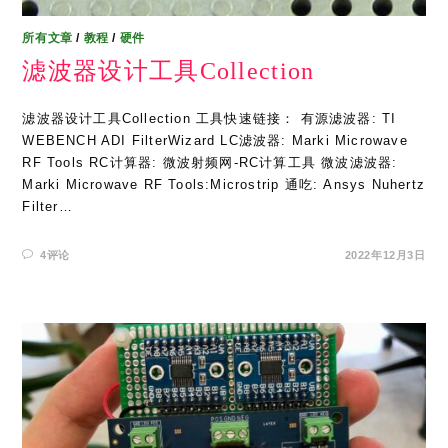
所有文章
/
教程
/
硬件
滤波器设计工具Collection
滤波器设计工具Collection 工具快速链接： 有源滤波器: TI
WEBENCH ADI FilterWizard LC滤波器: Marki Microwave
RF Tools RC计算器: 微波射频网-RC计算工具 微波滤波器:
Marki Microwave RF Tools:Microstrip 通吃: Ansys Nuhertz
Filter…
4评论
2022年12月3日