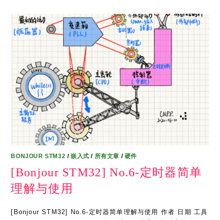
BONJOUR STM32
/
嵌入式
/
所有文章
/
硬件
[Bonjour STM32] No.6-定时器简单
理解与使用
[Bonjour STM32] No.6-定时器简单理解与使用 作者 日期 工具