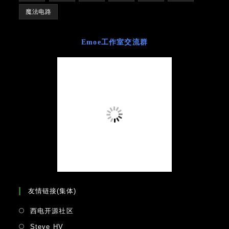
魔法电路
Emoe工作室交流群
友情链接(集体)