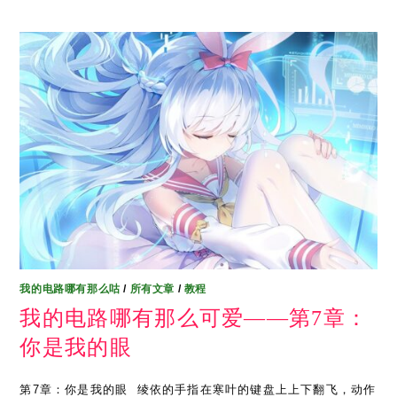
我的电路哪有那么咕
/
所有文章
/
教程
我的电路哪有那么可爱——第7章：
你是我的眼
第7章：你是我的眼 ​ 绫依的手指在寒叶的键盘上上下翻飞，动作