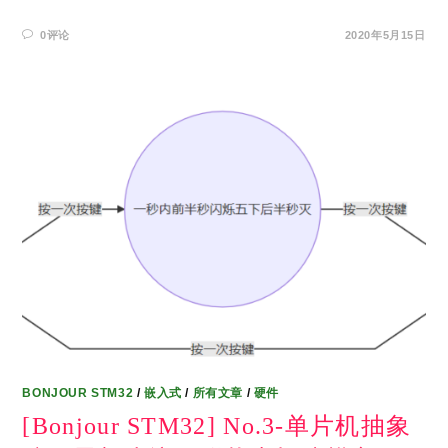
0评论
2020年5月15日
BONJOUR STM32
/
嵌入式
/
所有文章
/
硬件
[Bonjour STM32] No.3-单片机抽象