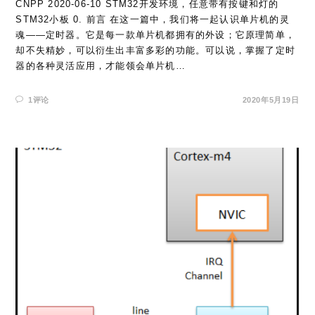
CNPP 2020-06-10 STM32开发环境，任意带有按键和灯的
STM32小板 0. 前言 在这一篇中，我们将一起认识单片机的灵
魂——定时器。它是每一款单片机都拥有的外设；它原理简单，
却不失精妙，可以衍生出丰富多彩的功能。可以说，掌握了定时
器的各种灵活应用，才能领会单片机…
1评论
2020年5月19日