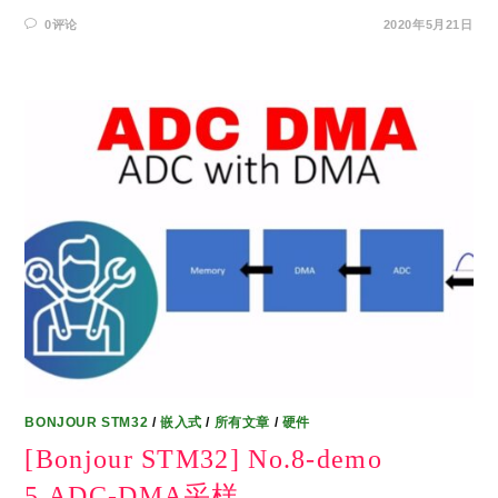
0评论
2020年5月21日
BONJOUR STM32
/
嵌入式
/
所有文章
/
硬件
[Bonjour STM32] No.8-demo
5.ADC-DMA采样