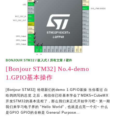
BONJOUR STM32
/
嵌入式
/
所有文章
/
硬件
[Bonjour STM32] No.4-demo
1.GPIO基本操作
[Bonjour STM32] 给萌新们的demo 1.GPIO基操 当你看过 白
给鸽鸽写的总览 之后，相信你已经基本学会了MDK5+CubeMX
开发STM32的基本流程了，那么我们来正式开始学习吧~ 第一期
我们来学习电子界的 "Hello World"，也就是点亮一个灯~ 什么
是GPIO GPIO的全称是 General Purpose…