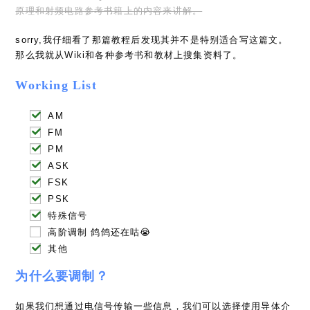
原理和射频电路参考书籍上的内容来讲解。
sorry,我仔细看了那篇教程后发现其并不是特别适合写这篇文。
那么我就从Wiki和各种参考书和教材上搜集资料了。
Working List
AM
FM
PM
ASK
FSK
PSK
特殊信号
高阶调制 鸽鸽还在咕😭
其他
为什么要调制？
如果我们想通过电信号传输一些信息，我们可以选择使用导体介