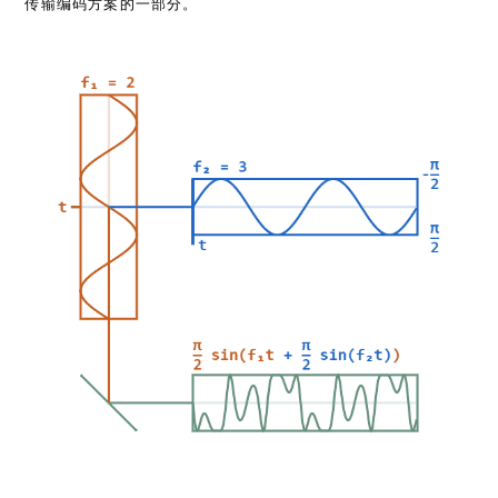
传输编码方案的一部分。