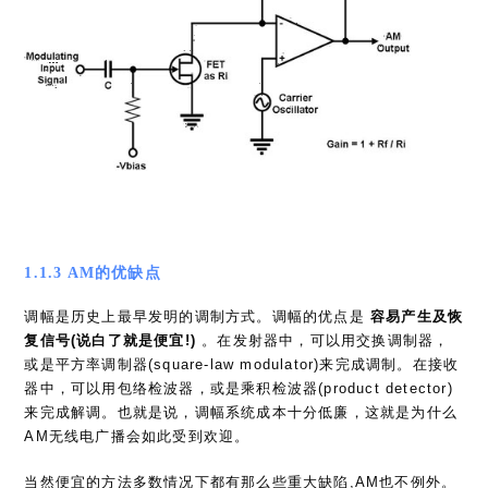
1.1.3 AM的优缺点
调幅是历史上最早发明的调制方式。调幅的优点是
容易产生及恢
复信号(说白了就是便宜!)
。在发射器中，可以用交换调制器，
或是平方率调制器(square-law modulator)来完成调制。在接收
器中，可以用包络检波器，或是乘积检波器(product detector)
来完成解调。也就是说，调幅系统成本十分低廉，这就是为什么
AM无线电广播会如此受到欢迎。
当然便宜的方法多数情况下都有那么些重大缺陷,AM也不例外。