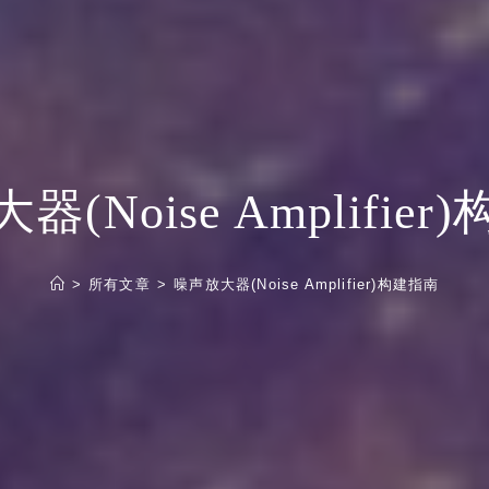
(Noise Amplifie
>
所有文章
>
噪声放大器(Noise Amplifier)构建指南