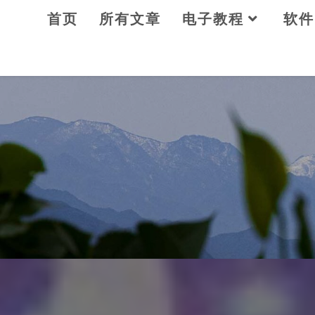
Skip
首页
所有文章
电子教程
软件
to
content