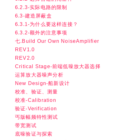
6.2.3-实际电路的限制
6.3-建造屏蔽盒
6.3.1-为什么要这样连接？
6.3.2-额外的注意事项
七.Build Our Own NoiseAmplifier
REV1.0
REV2.0
Critical Stage-前端低噪放大器选择
运算放大器噪声分析
New Design-船新设计
校准、验证、测量
校准-Calibration
验证-Verification
丐版幅频特性测试
带宽测试
底噪验证与探索