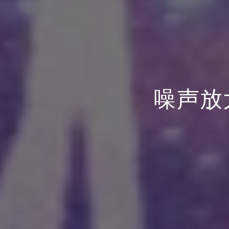
噪声放大器