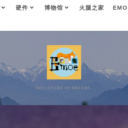
硬件
博物馆
火腿之家
EM
BOULEVARD OF DREAMS.