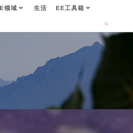
OE领域
生活
EE工具箱