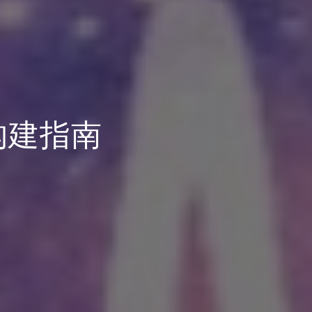
r)构建指南