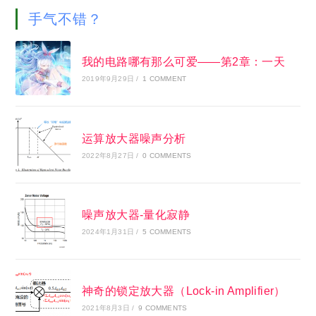
手气不错？
我的电路哪有那么可爱——第2章：一天
2019年9月29日
/
1 COMMENT
运算放大器噪声分析
2022年8月27日
/
0 COMMENTS
噪声放大器-量化寂静
2024年1月31日
/
5 COMMENTS
神奇的锁定放大器（Lock-in Amplifier）
2021年8月3日
/
9 COMMENTS