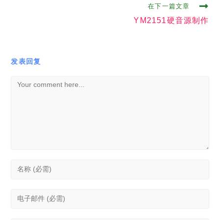
EmoeDAQ-高精度数据采集器-下篇
2024年12月17日