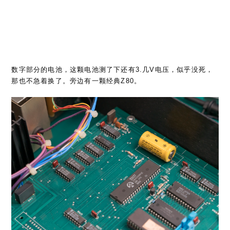
数字部分的电池，这颗电池测了下还有3.几V电压，似乎没死，
那也不急着换了。旁边有一颗经典Z80。