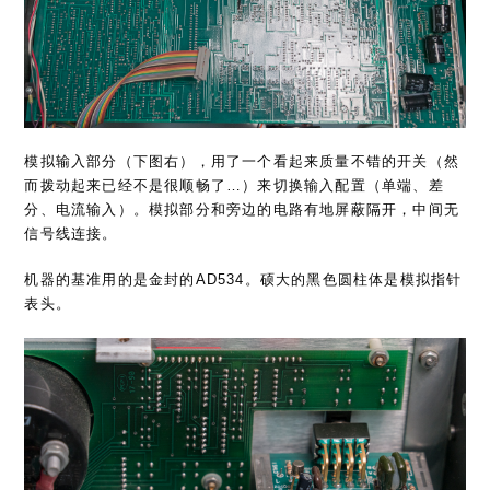
模拟输入部分（下图右），用了一个看起来质量不错的开关（然
而拨动起来已经不是很顺畅了…）来切换输入配置（单端、差
分、电流输入）。模拟部分和旁边的电路有地屏蔽隔开，中间无
信号线连接。
机器的基准用的是金封的AD534。硕大的黑色圆柱体是模拟指针
表头。