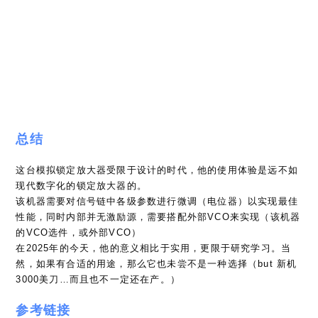
你可能也喜欢
EmoeDAQ-高精度数据采集器-上篇
2024年4月23日