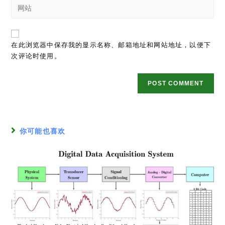
精密电压源设计
2022年6月1日