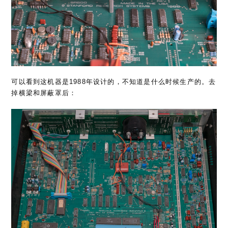
可以看到这机器是1988年设计的，不知道是什么时候生产的。去
掉横梁和屏蔽罩后：