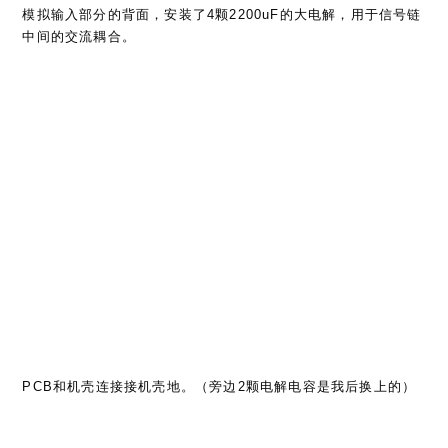
PCB和机壳连接接机壳地。（旁边2颗电解电容是我后换上的）