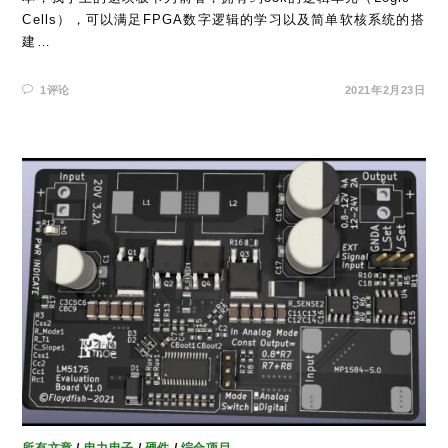
Cells），可以满足FPGA数字逻辑的学习以及简单软核系统的搭
建…
1评论
2021年2月23日