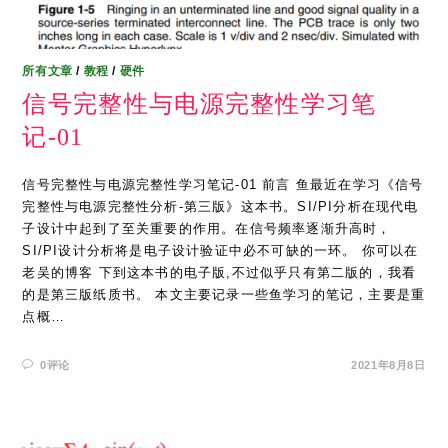
所有文章
/
教程
/
硬件
信号完整性与电源完整性学习笔
记-01
信号完整性与电源完整性学习笔记-01 前言 鱼最近在学习《信号
完整性与电源完整性分析-第三版》这本书。SI/PI分析在现代电
子设计中起到了至关重要的作用。在信号频率逐渐升高时，
SI/PI设计分析将是电子设计验证中必不可缺的一环。 你可以在
老吴的博客 下到这本书的电子版,不过似乎只有第二版的，我看
的是第三版纸质书。 本文主要记录一些鱼学习的笔记，主要是重
点概…
0评论
2021年8月8日