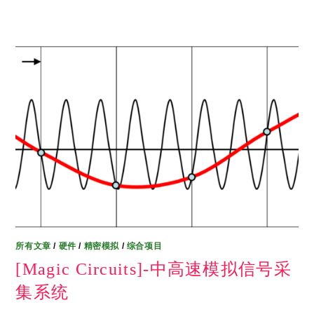
所有文章
/
硬件
/
精密模拟
/
综合项目
[Magic Circuits]-中高速模拟信号采
集系统