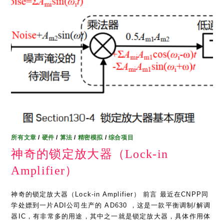
所有文章
/
硬件
/
算法
/
精密模拟
/
综合项目
神奇的锁定放大器（Lock-in
Amplifier）
神奇的锁定放大器（Lock-in Amplifier） 前言 最近在CNPP同
学处嫖到一片ADI公司生产的 AD630 ，这是一款平衡调制/解调
器IC，有非常多的用途，其中之一就是锁定放大器，具体作用体