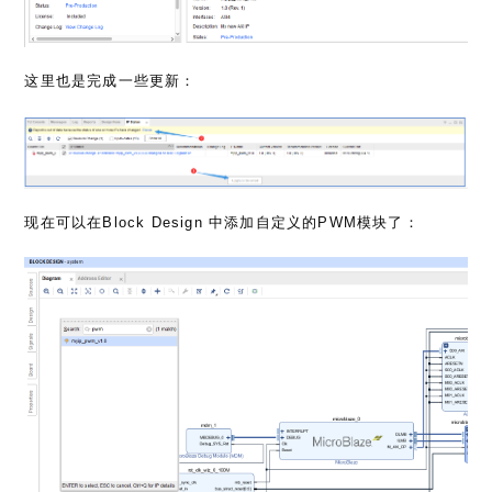
这里也是完成一些更新：
现在可以在Block Design 中添加自定义的PWM模块了：