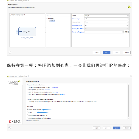
保持在第一项：将IP添加到仓库，一会儿我们再进行IP的修改：