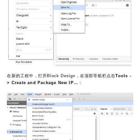
在新的工程中，打开Block Design，在顶部导航栏点击
Tools -
> Create and Package New IP…
：