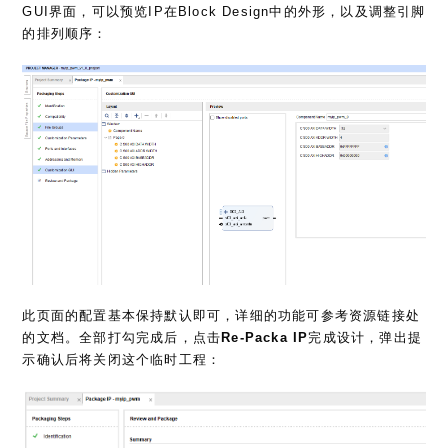
GUI界面，可以预览IP在Block Design中的外形，以及调整引脚
的排列顺序：
此页面的配置基本保持默认即可，详细的功能可参考资源链接处
的文档。全部打勾完成后，点击
Re-Packa IP
完成设计，弹出提
示确认后将关闭这个临时工程：