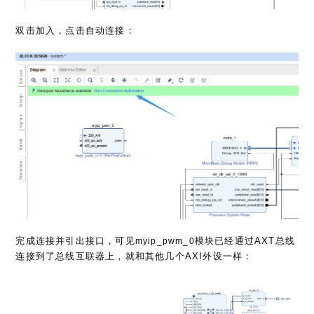
双击加入，点击自动连接：
完成连接并引出接口，可见
模块已经通过AXT总线
myip_pwm_0
连接到了总线互联器上，就和其他几个AXI外设一样：