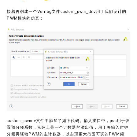
接着再创建一个Verilog文件
用于我们设计的
custom_pwm_tb.v
PWM模块的仿真：
文件中添加了如下代码。输入接口中，
用于设
custom_pwm.v
psc
置预分频系数，实际上是一个计数器的溢出值，用于将输入时钟
分频再驱动PWM的主计数器，以实现更大范围可调的PWM频