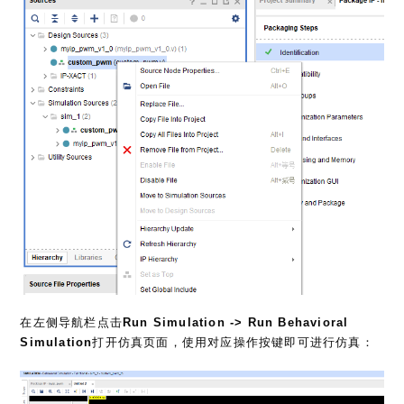
在左侧导航栏点击
Run Simulation -> Run Behavioral
Simulation
打开仿真页面，使用对应操作按键即可进行仿真：