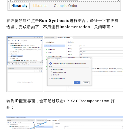
在左侧导航栏点击
Run Synthesis
进行综合，验证一下有没有
错误，完成后如下，不用进行Implementation，关闭即可：
转到IP配置界面，也可通过双击
打
\IP-XACT\component.xml
开：