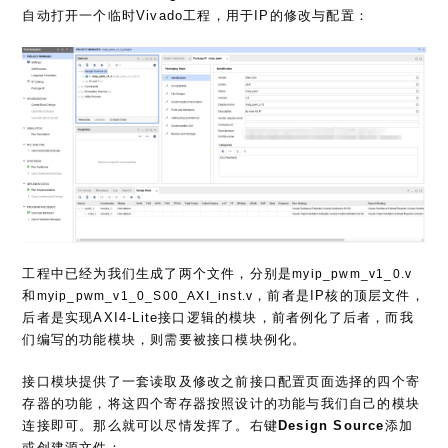
自动打开一个临时Vivado工程，用于IP的修改与配置：
工程中已经为我们生成了两个文件，分别是
myip_pwm_v1_0.v
和
，前者是IP核的顶层文件，
myip_pwm_v1_0_S00_AXI_inst.v
后者是实现AXI4-Lite接口逻辑的模块，前者例化了后者，而我
们编写的功能模块，则需要被接口模块例化。
接口模块提供了一套读取及修改之前接口配置页面选择的四个寄
存器的功能，将这四个寄存器按照设计的功能与我们自己的模块
连接即可。那么就可以尽情发挥了。右键
Design Source
添加
或创建源文件：