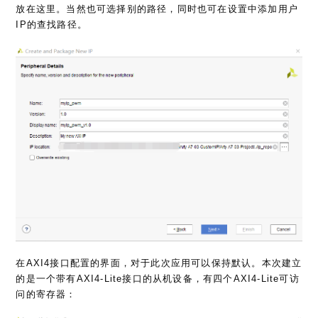
放在这里。当然也可选择别的路径，同时也可在设置中添加用户
IP的查找路径。
在AXI4接口配置的界面，对于此次应用可以保持默认。本次建立
的是一个带有AXI4-Lite接口的从机设备，有四个AXI4-Lite可访
问的寄存器：