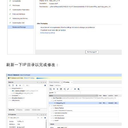
刷新一下IP目录以完成修改：