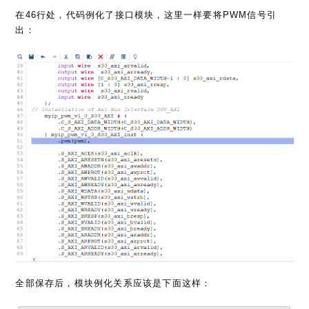
在46行处，代码例化了接口模块，这里一样要将PWM信号引
出：
全部保存后，模块例化关系应该是下面这样：