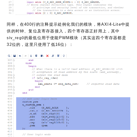
同样，在400行的注释提示处例化我们的模块，将AXI4-Lite中提
供的时钟、复位及寄存器接入，四个寄存器正好用上，其中
的最低位用于使能PWM模块（其实这四个寄存器都是
slv_reg0
32位的，这里只使用了低16位）：