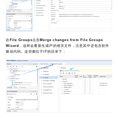
在
File Groups
点击
Merge changes from File Groups
Wizard
，这样会重新生成IP的相关文件，注意其中还包含软件
驱动代码。这些都位于IP的目录下：