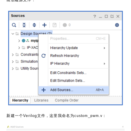
新建一个Verilog文件，这里我命名为
：
custom_pwm.v