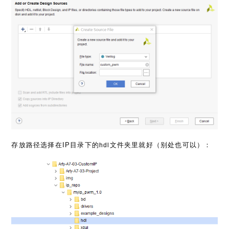
存放路径选择在IP目录下的
文件夹里就好（别处也可以）：
hdl