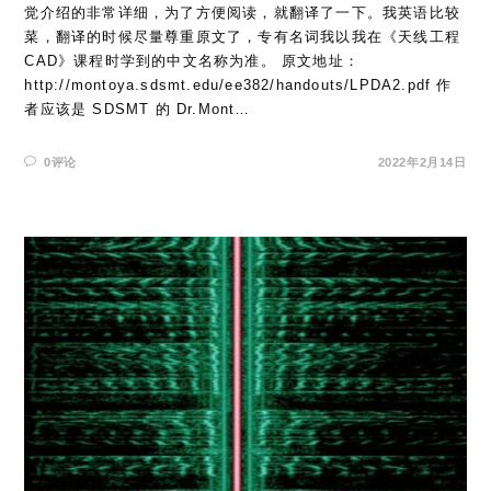
觉介绍的非常详细，为了方便阅读，就翻译了一下。我英语比较
菜，翻译的时候尽量尊重原文了，专有名词我以我在《天线工程
CAD》课程时学到的中文名称为准。 原文地址：
http://montoya.sdsmt.edu/ee382/handouts/LPDA2.pdf 作
者应该是 SDSMT 的 Dr.Mont…
0评论
2022年2月14日