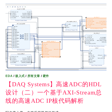
EDA
/
嵌入式
/
所有文章
/
硬件
【DAQ Systems】高速ADC的HDL
设计（二）一个基于AXI-Stream总
线的高速ADC IP核代码解析