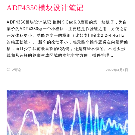
ADF4350模块设计笔记
ADF4350模块设计笔记 换到KiCad6.0后画的第一块板子，为白
菜价的ADF4350做一个小模块，主要还是作验证之用，方便之后
开发体积更小、功能更专一的模组（比如专门输出2.2-4.4GHz
的纯正弦波）。 新Ki的改动不小，感觉整个操作逻辑在向鼠标偏
移，而且少了我前最喜欢的C热键，还是有些不快的。不过弧形
线和从选择的轮廓生成区域的功能非常方便，插件管理…
2评论
2022年4月1日