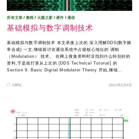
所有文章
/
教程
/
火腿之家
/
硬件
/
通信
基础模拟与数字调制技术
基础模拟与数字调制技术 本文承接上次的 深入理解DDS(数字频
率合成) 一文,继续探讨在通信系统中占据核心地位的 调制
（Modulation） 技术。 在网上搜集资料时没找到什么特别好的
资料,于是就打算从上次的 [DDS Technical Tutorial] 的
Section 9. Basic Digital Modulator Theory 开始,继续…
0评论
2022年2月4日