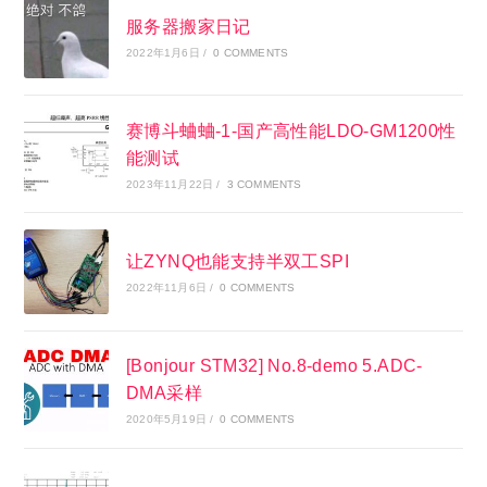
服务器搬家日记
2022年1月6日
/
0 COMMENTS
赛博斗蛐蛐-1-国产高性能LDO-GM1200性
能测试
2023年11月22日
/
3 COMMENTS
让ZYNQ也能支持半双工SPI
2022年11月6日
/
0 COMMENTS
[Bonjour STM32] No.8-demo 5.ADC-
DMA采样
2020年5月19日
/
0 COMMENTS