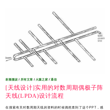
射频微波
/
所有文章
/
火腿之家
/
通信
[天线设计]实用的对数周期偶极子阵
天线(LPDA)设计流程
在搜索有关对数周期天线的资料的时候偶然查到了这个PPT，感