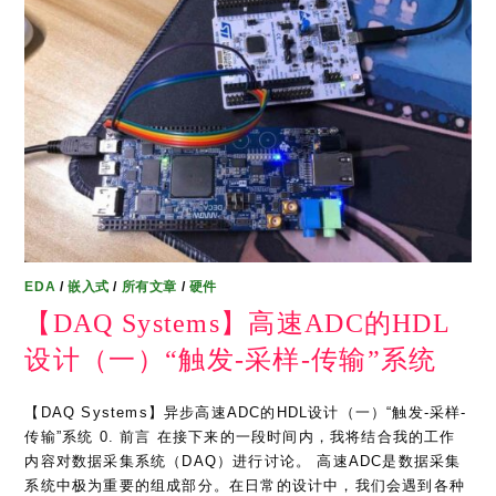
EDA
/
嵌入式
/
所有文章
/
硬件
【DAQ Systems】高速ADC的HDL
设计（一）“触发-采样-传输”系统
【DAQ Systems】异步高速ADC的HDL设计（一）“触发-采样-
传输”系统 0. 前言 在接下来的一段时间内，我将结合我的工作
内容对数据采集系统（DAQ）进行讨论。 高速ADC是数据采集
系统中极为重要的组成部分。在日常的设计中，我们会遇到各种