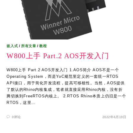
嵌入式
/
所有文章
/
教程
W800上手 Part.2 AOS开发入门
W800上手 Part.2 AOS开发入门 1.AOS简介 AOS不是一个
Operating System，而是YoC规范里定义的一套统一RTOS
API接口，用于简化开发流程，提高可移植性。当然，AOS提供
了默认的Rhino内核集成，笔者就直接采用Rhino内核，没有折
腾切换到FreeRTOS内核上。 2.RTOS Rhino本质上仍旧是一个
RTOS，这里…
0评论
2022年6月19日