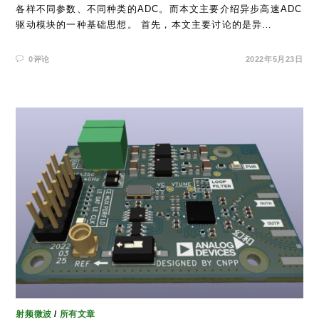
各样不同参数、不同种类的ADC。而本文主要介绍异步高速ADC
驱动模块的一种基础思想。 首先，本文主要讨论的是异…
0评论
2022年5月23日
射频微波
/
所有文章