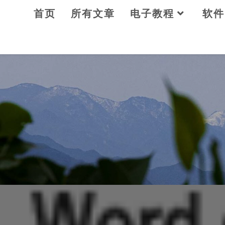
Skip
首页
所有文章
电子教程
软件
to
content