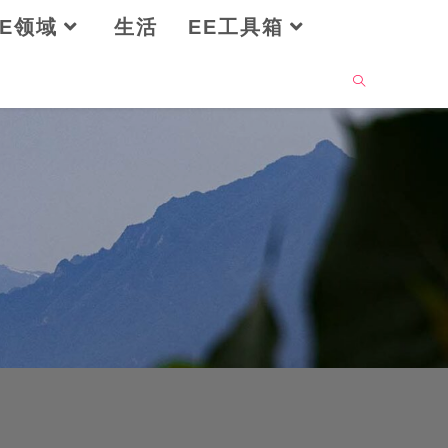
OE领域
生活
EE工具箱