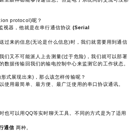
 protocol)呢？
串口监视器，他就是在串行通信协议
(Serial
。
送过来的信息(无论是什么信息)时，我们就需要用到通信
我们又不可能派人上去测量(过于危险)，我们就可以部署
的数据传输回我们的输电控制中心来监测它的工作状态。
的形式展现出来)，那么该怎样传输呢？
以使用最简单、最方便、最广泛使用的串口协议通讯。
时也可以用QQ等实时聊天工具。不同的方式是为了适用
行通信
两种。