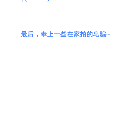
最后，奉上一些在家拍的皂骗~