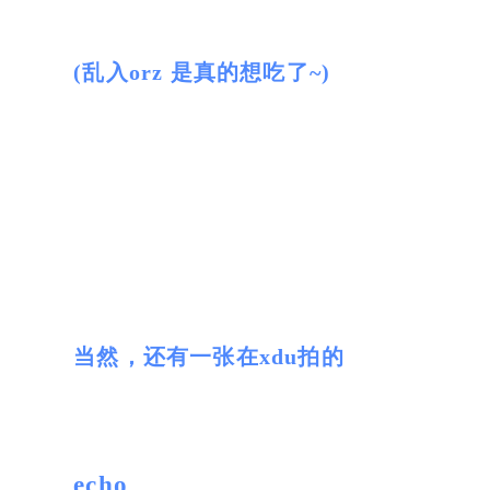
(乱入orz 是真的想吃了~)