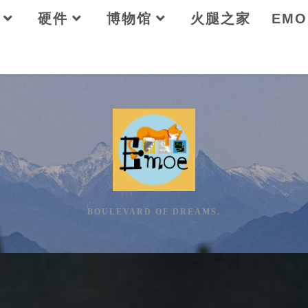
硬件
博物馆
火腿之家
EM
BOULEVARD OF DREAMS.