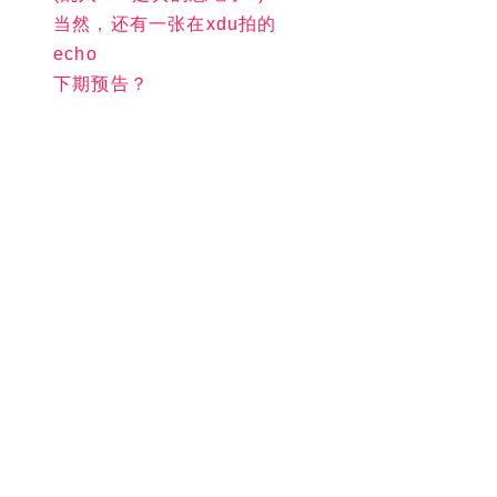
当然，还有一张在xdu拍的
echo
下期预告？