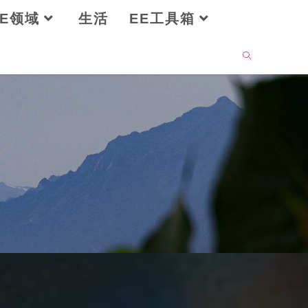
OE领域
生活
EE工具箱