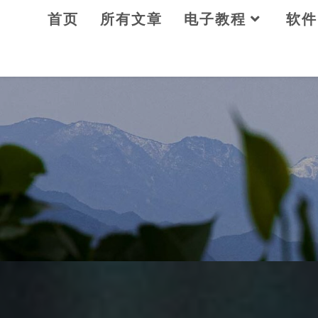
Skip
首页
所有文章
电子教程
软件
to
content