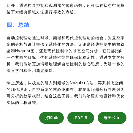
此外，通过构造控制和观测器的传递函数，还可以在状态空间框
架下对经典频域方法进行等效的表述。
四、总结
自动控制理论通过时域、频域和现代控制理论的结合，为复杂系
统的分析与设计提供了系统化的方法。无论是经典控制中的根轨
迹和Nyquist图，还是现代控制中的状态空间分析，它们都指向
一个共同的目标：优化系统性能并确保其稳定性。通过本文的分
析，我们能够更加清晰地理解自动控制的核心思想，为进一步的
深入学习和应用奠定基础。
综上所述，从极点的引入到频域的Nyquist方法，再到状态空间
的现代理论，自控系统的核心逻辑在于将复杂问题分解并映射为
可分析的数学模型。结合这些工具，我们能够更好地设计和优化
实际的工程系统。
打印 🖨
.PDF 📄
电子书 📱