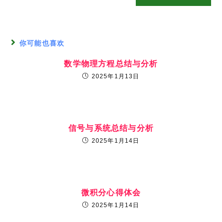
你可能也喜欢
数学物理方程总结与分析
2025年1月13日
信号与系统总结与分析
2025年1月14日
微积分心得体会
2025年1月14日