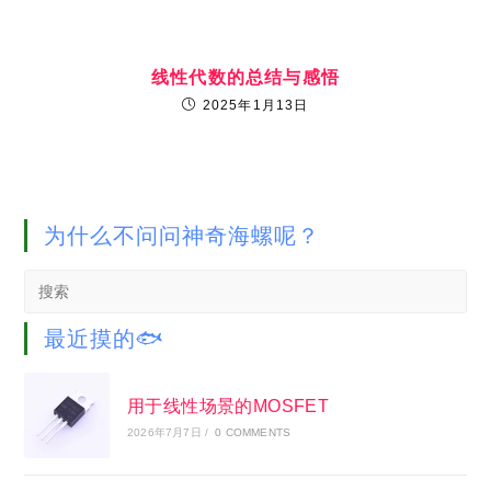
线性代数的总结与感悟
2025年1月13日
为什么不问问神奇海螺呢？
Search
this
website
最近摸的🐟
用于线性场景的MOSFET
2026年7月7日
/
0 COMMENTS