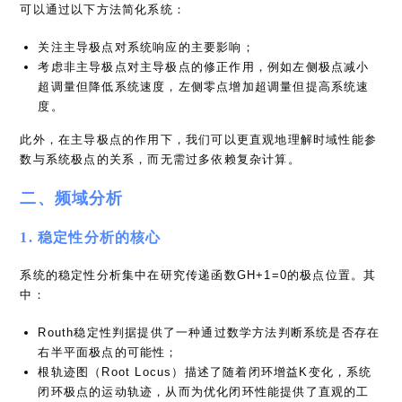
可以通过以下方法简化系统：
关注主导极点对系统响应的主要影响；
考虑非主导极点对主导极点的修正作用，例如左侧极点减小
超调量但降低系统速度，左侧零点增加超调量但提高系统速
度。
此外，在主导极点的作用下，我们可以更直观地理解时域性能参
数与系统极点的关系，而无需过多依赖复杂计算。
二、频域分析
1. 稳定性分析的核心
系统的稳定性分析集中在研究传递函数GH+1=0的极点位置。其
中：
Routh稳定性判据提供了一种通过数学方法判断系统是否存在
右半平面极点的可能性；
根轨迹图（Root Locus）描述了随着闭环增益K变化，系统
闭环极点的运动轨迹，从而为优化闭环性能提供了直观的工