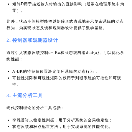
矩阵D用于描述输入对输出的直接影响（通常在物理系统中为
零）。
此外，状态空间模型能够以矩阵形式直观地表示复杂系统的动态
行为，为实现状态反馈和观测器设计提供了数学基础。
2. 控制器和观测器设计
通过引入状态反馈控制u=-Kx和状态观测器\hat{x}，可以优化系
统性能：
A-BK的特征值位置决定闭环系统的动态行为；
可控性矩阵和可观性矩阵的秩用于判断系统的可控性和可观
性。
3. 主流分析工具
现代控制理论的分析工具包括：
李雅普诺夫稳定性判据，用于分析系统的全局稳定性；
状态反馈和极点配置方法，用于实现系统的性能优化。