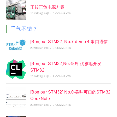
正转正负电源方案
2025年9月19日
/
0 COMMENTS
手气不错？
[Bonjour STM32] No.7-demo 4.串口通信
2020年5月19日
/
3 COMMENTS
[Bonjour STM32]No.番外-优雅地开发
STM32
2020年5月11日
/
7 COMMENTS
[Bonjour STM32] No.0-美味可口的STM32
CookNote
2020年5月12日
/
0 COMMENTS