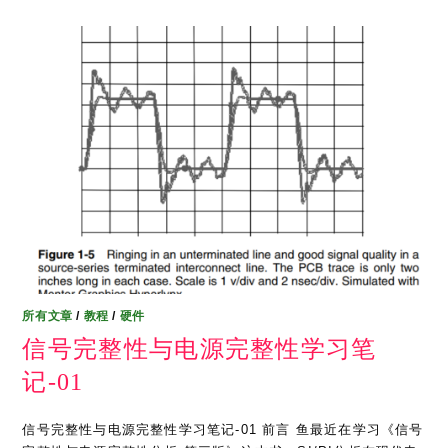
所有文章
/
教程
/
硬件
信号完整性与电源完整性学习笔
记-01
信号完整性与电源完整性学习笔记-01 前言 鱼最近在学习《信号