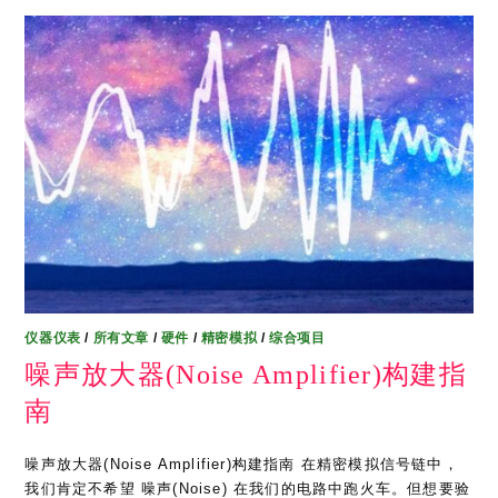
仪器仪表
/
所有文章
/
硬件
/
精密模拟
/
综合项目
噪声放大器(Noise Amplifier)构建指
南
噪声放大器(Noise Amplifier)构建指南 在精密模拟信号链中，
我们肯定不希望 噪声(Noise) 在我们的电路中跑火车。但想要验