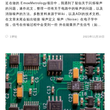
近在做的 EmoeMetrology项目中，我遇到了疑似关于闪烁噪声
的问题，遂作此文，整理一些有关于电路中的噪声的问题，以及
消除噪声的方法。多数资料来源于Wiki，以及ADI的技术文档。
在文章末尾会贴出链接 噪声定义 噪声（Noise）在电子学中
指，信号在传输过程中会受到一些 外在能量所产生信号（如…
1评论
2021年11月10日