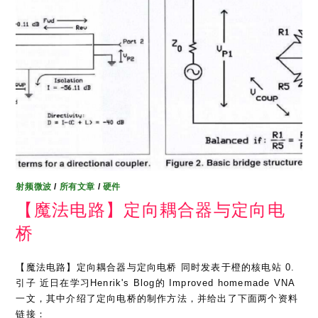
射频微波
/
所有文章
/
硬件
【魔法电路】定向耦合器与定向电
桥
【魔法电路】定向耦合器与定向电桥 同时发表于橙的核电站 0.
引子 近日在学习Henrik's Blog的 Improved homemade VNA
一文，其中介绍了定向电桥的制作方法，并给出了下面两个资料
链接：