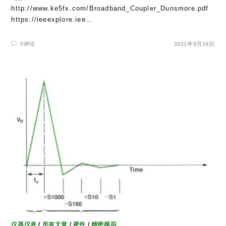
http://www.ke5fx.com/Broadband_Coupler_Dunsmore.pdf
https://ieeexplore.iee…
0评论
2021年9月24日
仪器仪表
/
所有文章
/
硬件
/
精密模拟