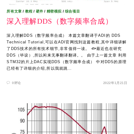
所有文章
/
教程
/
硬件
/
精密模拟
/
综合项目
深入理解DDS（数字频率合成）
深入理解DDS（数字频率合成） 本篇文章翻译于ADI的 DDS
Technical Tutorial,可以在ADI官网找到这篇教程,其中详细讲解
了DDS技术的所有技术细节,非常值得一读。 🐟最近也在研究
DDS（毕设）,所以闲来无事翻译翻译。。 由于上一篇文章 利用
STM32的片上DAC实现DDS（数字频率合成） 中对DDS的原理
已经有了详细的介绍,所以我就跳…
0评论
2022年1月21日