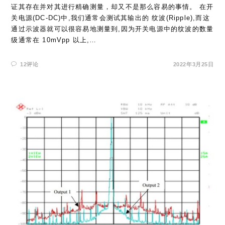
证其存在并对其进行精确测量，却又不是那么容易的事情。 在开
关电源(DC-DC)中,我们通常会测试其输出的 纹波(Ripple),而这
通过示波器就可以很容易地测量到,因为开关电源中的纹波的数量
级通常在 10mVpp 以上,…
12评论
2022年3月25日