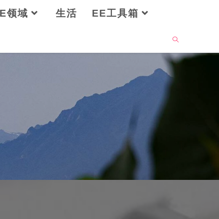
OE领域
生活
EE工具箱