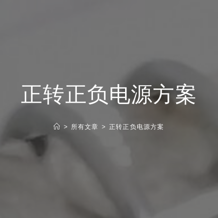
正转正负电源方案
>
所有文章
>
正转正负电源方案