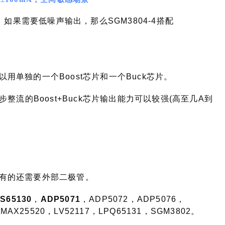
，如果需要低噪声输出，那么SGM3804-4搭配
单独的一个Boost芯片和一个Buck芯片。
整流的Boost+Buck芯片输出能力可以较强(高至几A到
有的还需要外部二极管。
S65130
，
ADP5071
，ADP5072，ADP5076，
MAX25520，LV52117，LPQ65131，SGM3802。