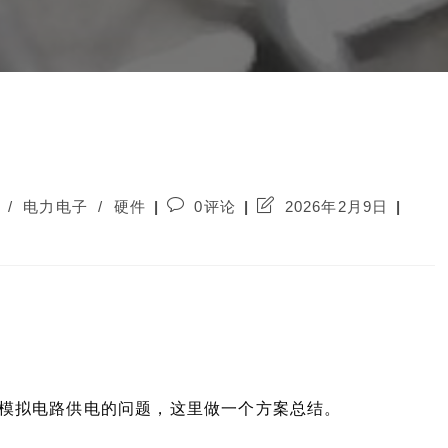
Post
Post
/
电力电子
/
硬件
0评论
2026年2月9日
comments:
last
modified:
模拟电路供电的问题，这里做一个方案总结。