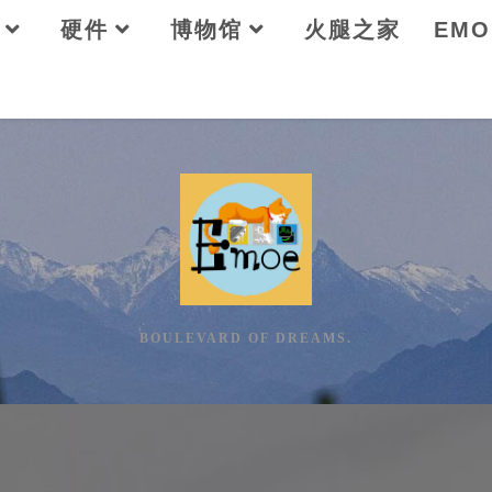
硬件
博物馆
火腿之家
EM
BOULEVARD OF DREAMS.