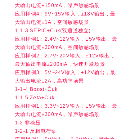
大输出电流±150mA，噪声敏感场景
应用样例4：9V~15V输入，±18V输出，最
大输出电流±1A，空间敏感场景
1-1-3 SEPIC+Ćuk(双通道独立)
应用样例1：2.4V~12V输入，±5V输出，最
大输出电流±300mA，空间敏感场景
应用样例2：2.7V~20V输入，±12V输出，
最大输出电流±200mA，快速开发场景
应用样例3：5V~24V输入，±12V输出，最
大输出电流±2A，高功率场景
1-1-4 Boost+Ćuk
1-1-5 Zeta+Ćuk
应用样例1：3.3V~12V输入，±5V输出，最
大输出电流±300mA，噪声敏感场景
1-2 非稳压
1-2-1 反相电荷泵