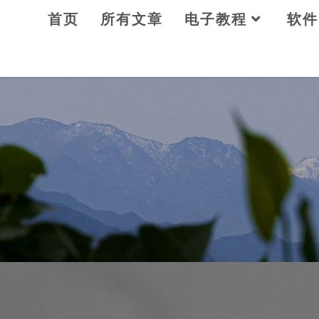
Skip
首页
所有文章
电子教程
软件
to
content