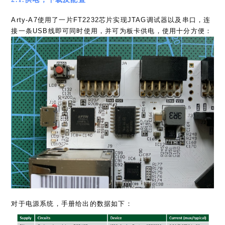
Arty-A7使用了一片FT2232芯片实现JTAG调试器以及串口，连
接一条USB线即可同时使用，并可为板卡供电，使用十分方便：
对于电源系统，手册给出的数据如下：