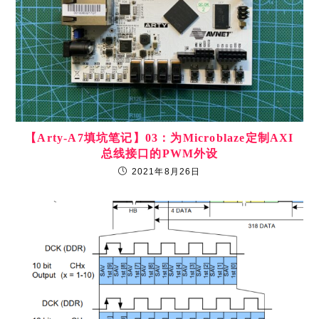
【Arty-A7填坑笔记】03：为Microblaze定制AXI
总线接口的PWM外设
2021年8月26日