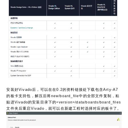
安装好Vivado后，可以在在0.2的资料链接处下载包含Arty-A7
的板卡支持包，解压后将
中的全部文件复制，粘
new/board_file
贴进Vivado的安装目录下的
<version>/data/boards/board_files
文件夹后重启Vivado，就可以在新建工程时选择对应的板卡了。