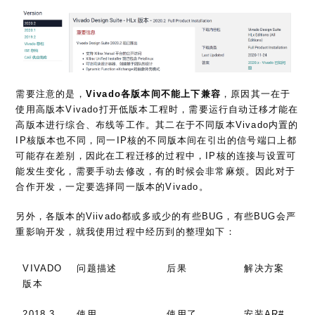
需要注意的是，
Vivado各版本间不能上下兼容
，原因其一在于
使用高版本Vivado打开低版本工程时，需要运行自动迁移才能在
高版本进行综合、布线等工作。其二在于不同版本Vivado内置的
IP核版本也不同，同一IP核的不同版本间在引出的信号端口上都
可能存在差别，因此在工程迁移的过程中，IP核的连接与设置可
能发生变化，需要手动去修改，有的时候会非常麻烦。因此对于
合作开发，一定要选择同一版本的Vivado。
另外，各版本的Viivado都或多或少的有些BUG，有些BUG会严
重影响开发，就我使用过程中经历到的整理如下：
VIVADO
问题描述
后果
解决方案
版本
2018.3
使用
使用了
安装AR#