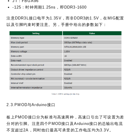
JT：FBGA96
-125：时钟周期1.25ns，即DDR3-1600
注意DDR3L接口电平为1.35V，而非DDR3的1.5V，在MIG配置
以及引脚约束时要注意。另，手册中给出的参数如下：
2.3.PMOD与Arduino接口
板上PMOD接口分为标准与高速两种，高速口引出了可设置为差
分对的引脚。注意四个PMOD接口及Arduino接口的总输出电流
不宜超过2A，同时他们最高可承受的工作电压均为3.3V。