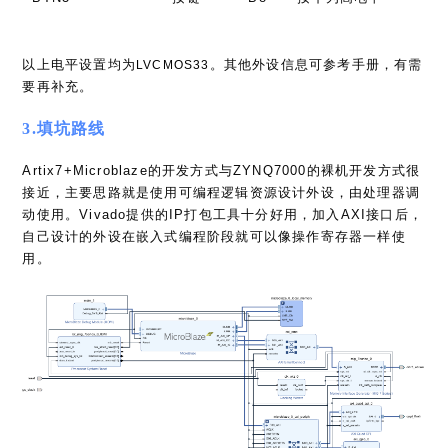
以上电平设置均为
。其他外设信息可参考手册，有需
LVCMOS33
要再补充。
3.填坑路线
Artix7+Microblaze的开发方式与ZYNQ7000的裸机开发方式很
接近，主要思路就是使用可编程逻辑资源设计外设，由处理器调
动使用。Vivado提供的IP打包工具十分好用，加入AXI接口后，
自己设计的外设在嵌入式编程阶段就可以像操作寄存器一样使
用。