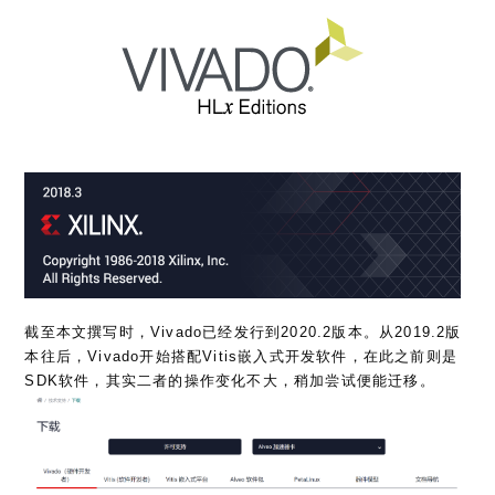
截至本文撰写时，Vivado已经发行到2020.2版本。从2019.2版
本往后，Vivado开始搭配Vitis嵌入式开发软件，在此之前则是
SDK软件，其实二者的操作变化不大，稍加尝试便能迁移。