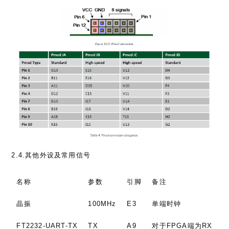
2.4.其他外设及常用信号
名称
参数
引脚
备注
晶振
100MHz
E3
单端时钟
FT2232-UART-TX
TX
A9
对于FPGA端为RX