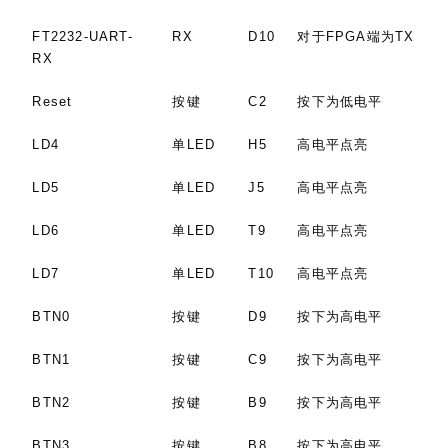
FT2232-UART-
RX
D10
对于FPGA端为TX
RX
Reset
按键
C2
按下为低电平
LD4
单LED
H5
高电平点亮
LD5
单LED
J5
高电平点亮
LD6
单LED
T9
高电平点亮
LD7
单LED
T10
高电平点亮
BTN0
按键
D9
按下为高电平
BTN1
按键
C9
按下为高电平
BTN2
按键
B9
按下为高电平
BTN3
按键
B8
按下为高电平