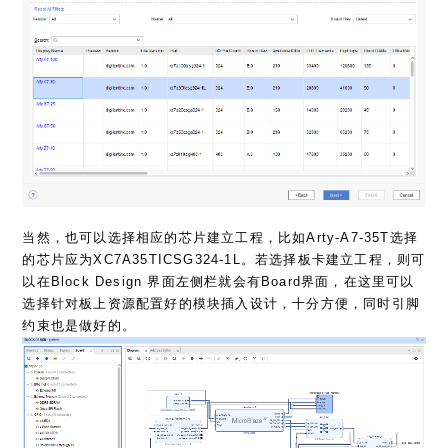
当然，也可以选择相应的芯片建立工程，比如Arty-A7-35T选择
的芯片应为XC7A35TICSG324-1L。若选择板卡建立工程，则可
以在Block Design 界面左侧栏就会有Board界面，在这里可以
选择针对板上资源配置好的模块插入设计，十分方便，同时引脚
约束也是做好的。