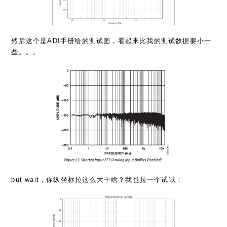
然后这个是ADI手册给的测试图，看起来比我的测试数据要小一
些。。。
but wait，你纵坐标拉这么大干啥？我也拉一个试试：