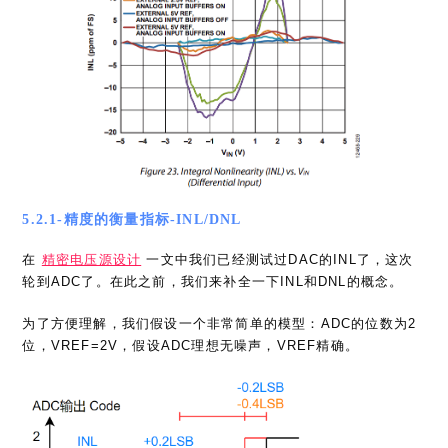
5.2.1-精度的衡量指标-INL/DNL
在
精密电压源设计
一文中我们已经测试过DAC的INL了，这次
轮到ADC了。在此之前，我们来补全一下INL和DNL的概念。
为了方便理解，我们假设一个非常简单的模型：ADC的位数为2
位，VREF=2V，假设ADC理想无噪声，VREF精确。