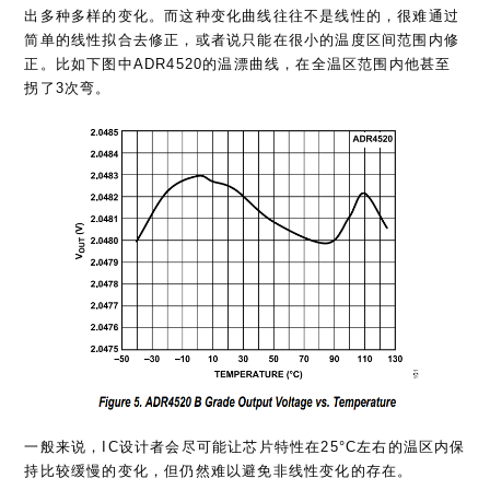
出多种多样的变化。而这种变化曲线往往不是线性的，很难通过
简单的线性拟合去修正，或者说只能在很小的温度区间范围内修
正。比如下图中ADR4520的温漂曲线，在全温区范围内他甚至
拐了3次弯。
一般来说，IC设计者会尽可能让芯片特性在25°C左右的温区内保
持比较缓慢的变化，但仍然难以避免非线性变化的存在。