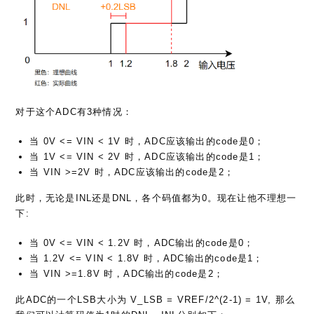
对于这个ADC有3种情况：
当 0V <= VIN < 1V 时，ADC应该输出的code是0；
当 1V <= VIN < 2V 时，ADC应该输出的code是1；
当 VIN >=2V 时，ADC应该输出的code是2；
此时，无论是INL还是DNL，各个码值都为0。现在让他不理想一
下:
当 0V <= VIN < 1.2V 时，ADC输出的code是0；
当 1.2V <= VIN < 1.8V 时，ADC输出的code是1；
当 VIN >=1.8V 时，ADC输出的code是2；
此ADC的一个LSB大小为 V_LSB = VREF/2^(2-1) = 1V, 那么
我们可以计算码值为1时的DNL，INL分别如下：