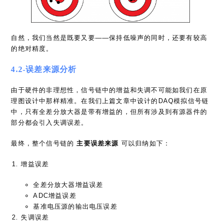
自然，我们当然是既要又要——保持低噪声的同时，还要有较高
的绝对精度。
4.2-误差来源分析
由于硬件的非理想性，信号链中的增益和失调不可能如我们在原
理图设计中那样精准。在我们上篇文章中设计的DAQ模拟信号链
中，只有全差分放大器是带有增益的，但所有涉及到有源器件的
部分都会引入失调误差。
最终，整个信号链的
主要误差来源
可以归纳如下：
增益误差
全差分放大器增益误差
ADC增益误差
基准电压源的输出电压误差
失调误差