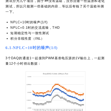
一下。
NPLC=10时的噪声(1/f)
NPLC=0.1时的交流底噪，THD
短期稳定性与一致性测试
积分非线性度（INL）
6.1-NPLC=10时的噪声(1/f)
3个DAQ的通道1一起接到PWM基准电压源的1V输出上，一起测
量12个小时得出数据：