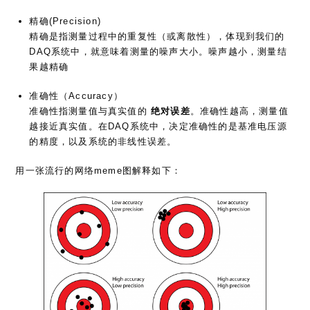
精确(Precision)
精确是指测量过程中的重复性（或离散性），体现到我们的
DAQ系统中，就意味着测量的噪声大小。噪声越小，测量结
果越精确
准确性（Accuracy）
准确性指测量值与真实值的
绝对误差
。准确性越高，测量值
越接近真实值。在DAQ系统中，决定准确性的是基准电压源
的精度，以及系统的非线性误差。
用一张流行的网络meme图解释如下：