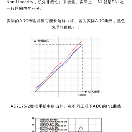
实际的ADC传输函数可能长这样（红、蓝为实际ADC曲线，黑色
为理想曲线）：
AD7175-2数据手册中给出的、在不同工况下ADC的INL曲线