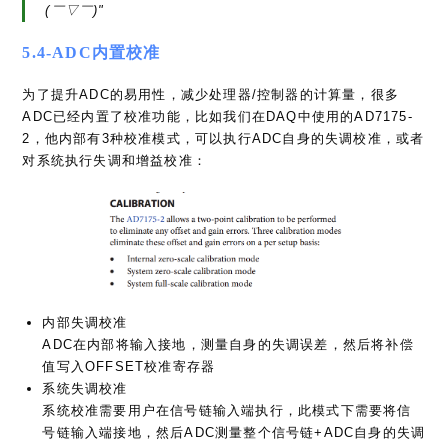
5.4-ADC内置校准
为了提升ADC的易用性，减少处理器/控制器的计算量，很多
ADC已经内置了校准功能，比如我们在DAQ中使用的AD7175-
2，他内部有3种校准模式，可以执行ADC自身的失调校准，或者
对系统执行失调和增益校准：
内部失调校准
ADC在内部将输入接地，测量自身的失调误差，然后将补偿
值写入OFFSET校准寄存器
系统失调校准
系统校准需要用户在信号链输入端执行，此模式下需要将信
号链输入端接地，然后ADC测量整个信号链+ADC自身的失调
误差，然后将补偿值写入OFFSET校准寄存器
系统增益校准