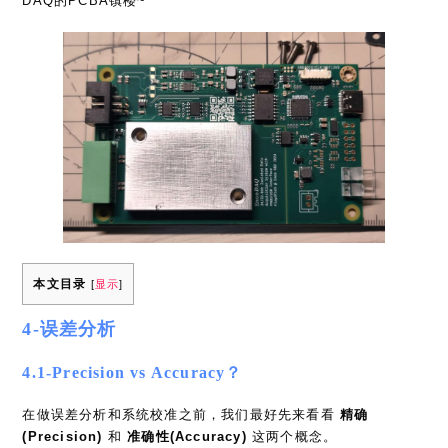
DAQ的PCBA镇楼~
本文目录
[
显示
]
4-误差分析
4.1-Precision vs Accuracy？
在做误差分析和系统校准之前，我们最好先来看看
精确
(Precision)
和
准确性(Accuracy)
这两个概念。