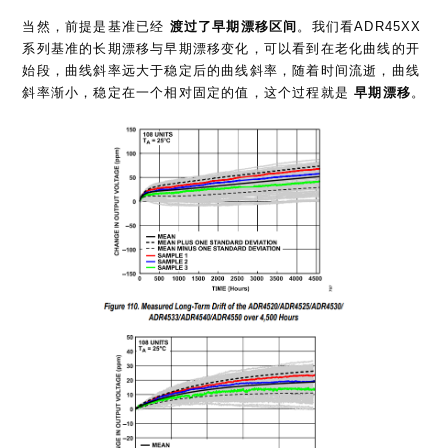
系列基准的长期漂移与早期漂移变化，可以看到在老化曲线的开
始段，曲线斜率远大于稳定后的曲线斜率，随着时间流逝，曲线
斜率渐小，稳定在一个相对固定的值，这个过程就是
早期漂移
。