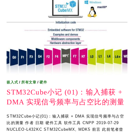
嵌入式
/
所有文章
/
硬件
STM32Cube小记 (01)：输入捕获 +
DMA 实现信号频率与占空比的测量
STM32Cube小记(01)：输入捕获 + DMA 实现信号频率与占空
比的测量 作者 日期 硬件工具 软件工具 CNPP 2019-07-29
NUCLEO-L432KC STM32CubeMX, MDK5 前言 此前笔者曾