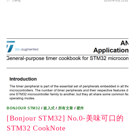
1评论
2020年5月13日
BONJOUR STM32
/
嵌入式
/
所有文章
/
硬件
[Bonjour STM32] No.0-美味可口的
STM32 CookNote