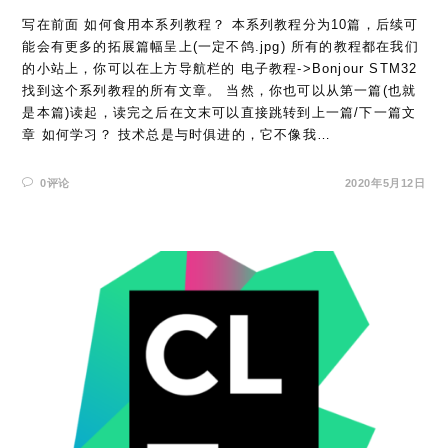
写在前面 如何食用本系列教程？ 本系列教程分为10篇，后续可
能会有更多的拓展篇幅呈上(一定不鸽.jpg) 所有的教程都在我们
的小站上，你可以在上方导航栏的 电子教程->Bonjour STM32
找到这个系列教程的所有文章。 当然，你也可以从第一篇(也就
是本篇)读起，读完之后在文末可以直接跳转到上一篇/下一篇文
章 如何学习？ 技术总是与时俱进的，它不像我…
0评论
2020年5月12日