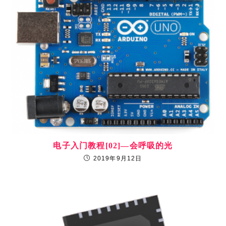
电子入门教程[02]—会呼吸的光
2019年9月12日