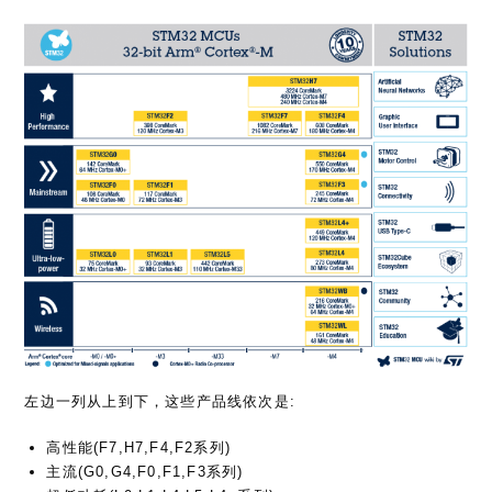
左边一列从上到下，这些产品线依次是:
高性能(F7,H7,F4,F2系列)
主流(G0,G4,F0,F1,F3系列)