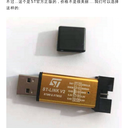
不过…这个是ST官方正版的，价格不是很美丽….我们可以选择
这样的: