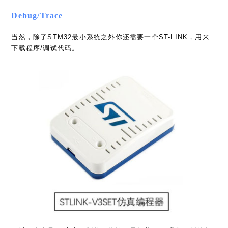
Debug/Trace
当然，除了STM32最小系统之外你还需要一个ST-LINK，用来
下载程序/调试代码。