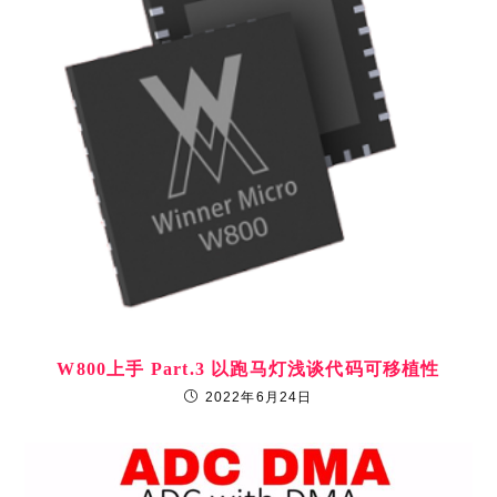
W800上手 Part.3 以跑马灯浅谈代码可移植性
2022年6月24日