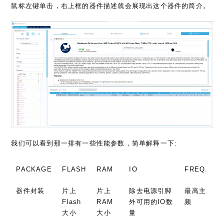
鼠标左键单击，右上框的器件描述就会展现出这个器件的简介。
我们可以看到那一排有一些性能参数，简单解释一下:
PACKAGE
FLASH
RAM
IO
FREQ.
器件封装
片上
片上
除去电源引脚
最高主
Flash
RAM
外可用的IO数
频
大小
大小
量