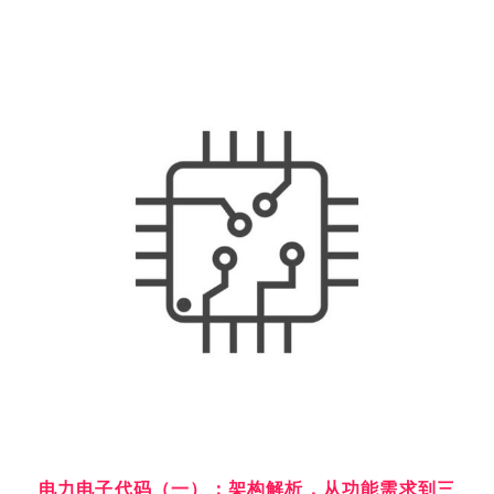
电力电子代码（一）：架构解析，从功能需求到三