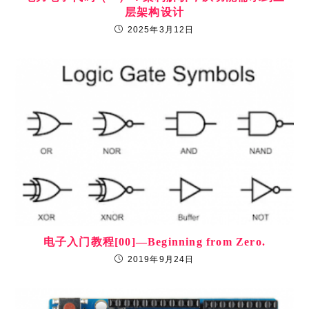
层架构设计
2025年3月12日
电子入门教程[00]—Beginning from Zero.
2019年9月24日