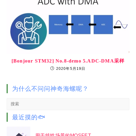
[Bonjour STM32] No.8-demo 5.ADC-DMA采样
2020年5月19日
为什么不问问神奇海螺呢？
Search
this
website
最近摸的🐟
用于线性场景的MOSFET