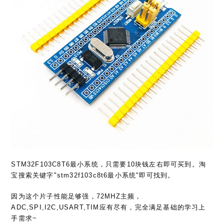
STM32F103C8T6最小系统，只需要10块钱左右即可买到。淘
宝搜索关键字"stm32f103c8t6最小系统"即可找到。
因为这个片子性能足够强，72MHZ主频，
ADC,SPI,I2C,USART,TIM应有尽有，完全满足基础的学习上
手需求~