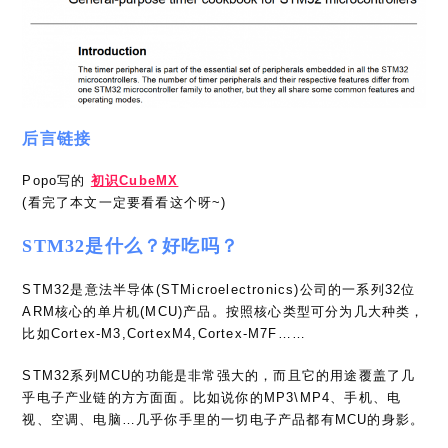
后言链接
Popo写的
初识CubeMX
(看完了本文一定要看看这个呀~)
STM32是什么？好吃吗？
STM32是意法半导体(STMicroelectronics)公司的一系列32位
ARM核心的单片机(MCU)产品。按照核心类型可分为几大种类，
比如Cortex-M3,CortexM4,Cortex-M7F……
STM32系列MCU的功能是非常强大的，而且它的用途覆盖了几
乎电子产业链的方方面面。比如说你的MP3\MP4、手机、电
视、空调、电脑…几乎你手里的一切电子产品都有MCU的身影。