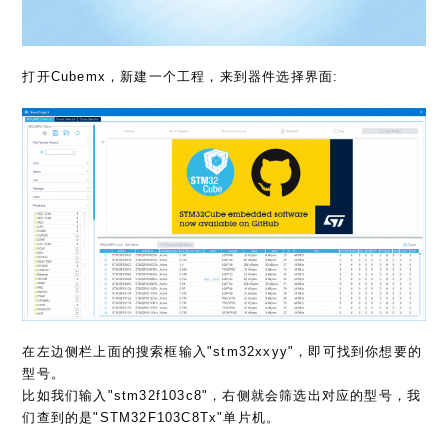
打开Cubemx，新建一个工程，来到器件选择界面:
在左边侧栏上面的搜索框输入"stm32xxyy"，即可找到你想要的
型号。
比如我们输入"stm32f103c8"，右侧就会筛选出对应的型号，我
们查到的是"STM32F103C8Tx"单片机。