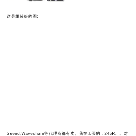
这是组装好的图:
Seeed,Waveshare等代理商都有卖。我在tb买的，245R。。对