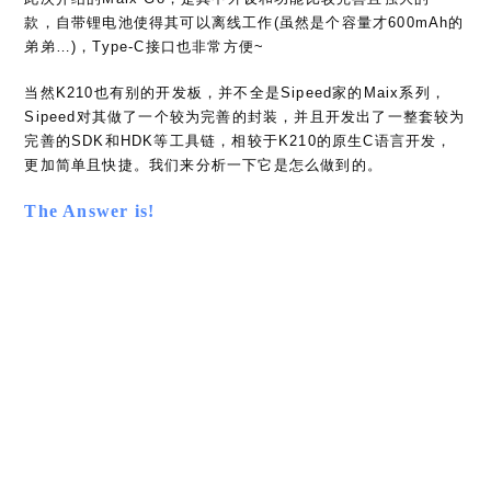
款，自带锂电池使得其可以离线工作(虽然是个容量才600mAh的
弟弟…)，Type-C接口也非常方便~
当然K210也有别的开发板，并不全是Sipeed家的Maix系列，
Sipeed对其做了一个较为完善的封装，并且开发出了一整套较为
完善的SDK和HDK等工具链，相较于K210的原生C语言开发，
更加简单且快捷。我们来分析一下它是怎么做到的。
The Answer is!