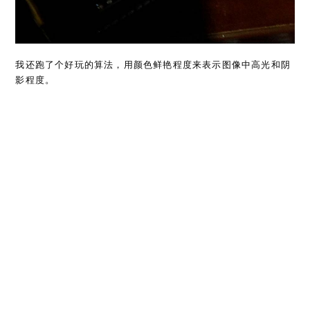
我还跑了个好玩的算法，用颜色鲜艳程度来表示图像中高光和阴
影程度。