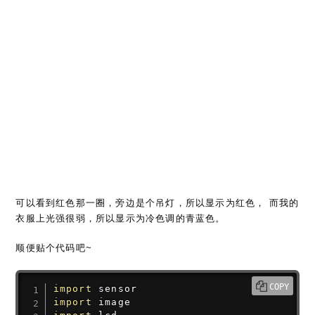
可以看到红色那一圈，旁边是个吊灯，所以显示为红色， 而我的
衣服上光强很弱，所以显示为冷色调的青蓝色。
顺便贴个代码吧~
COPY
import
import