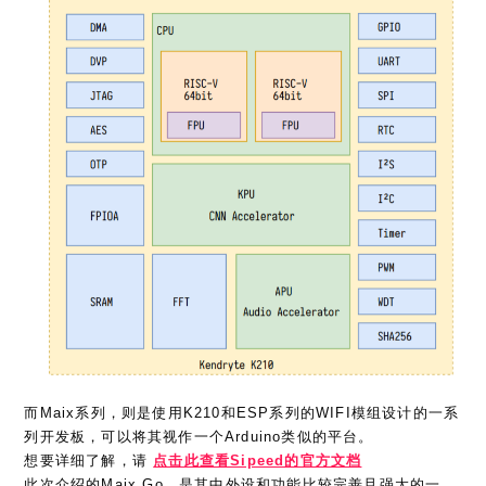
而Maix系列，则是使用K210和ESP系列的WIFI模组设计的一系
列开发板，可以将其视作一个Arduino类似的平台。
想要详细了解，请
点击此查看Sipeed的官方文档
此次介绍的Maix Go，是其中外设和功能比较完善且强大的一