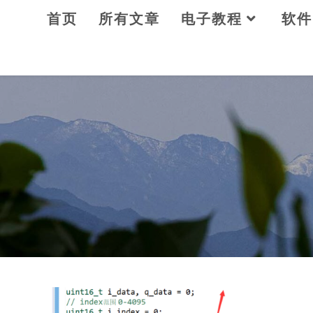
Skip
首页
所有文章
电子教程
软件
to
content