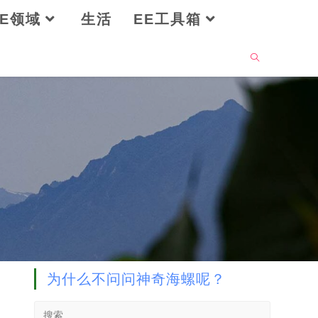
OE领域
生活
EE工具箱
为什么不问问神奇海螺呢？
Search