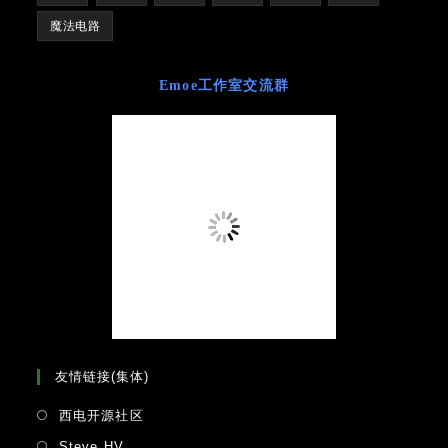
魔法电路
Emoe工作室交流群
友情链接(集体)