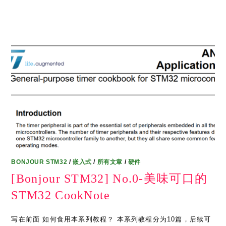
BONJOUR STM32
/
嵌入式
/
所有文章
/
硬件
[Bonjour STM32] No.0-美味可口的
STM32 CookNote
写在前面 如何食用本系列教程？ 本系列教程分为10篇，后续可