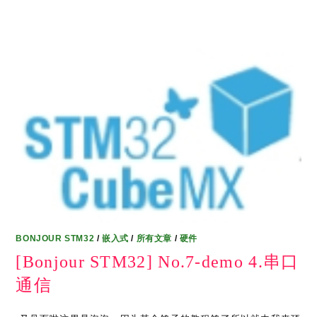
BONJOUR STM32
/
嵌入式
/
所有文章
/
硬件
[Bonjour STM32] No.7-demo 4.串口
通信