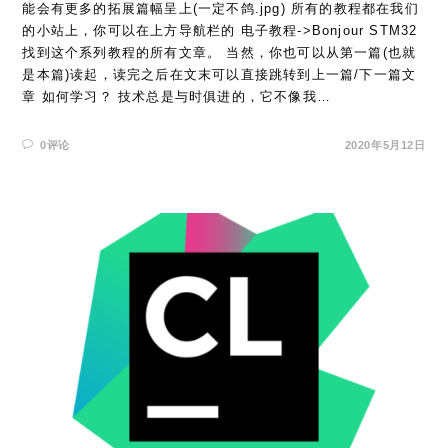
能会有更多的拓展篇幅呈上(一定不鸽.jpg) 所有的教程都在我们
的小站上，你可以在上方导航栏的 电子教程->Bonjour STM32
找到这个系列教程的所有文章。 当然，你也可以从第一篇(也就
是本篇)读起，读完之后在文末可以直接跳转到上一篇/下一篇文
章 如何学习？ 技术总是与时俱进的，它不像我…
0评论
2020年5月12日