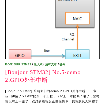
BONJOUR STM32
/
嵌入式
/
所有文章
/
硬件
[Bonjour STM32] No.5-demo
2.GPIO外部中断
[Bonjour STM32] 给萌新们的demo 2.GPIO外部中断 上一章
我们讲解了STM32的第一个工程，（写上一章的鸽子咕了，暂时
就没有上一张了，点灯的教程反正也很简单，我就默认大家都学