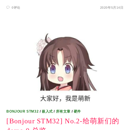
0评论
2020年5月14日
BONJOUR STM32
/
嵌入式
/
所有文章
/
硬件
[Bonjour STM32] No.2-给萌新们的