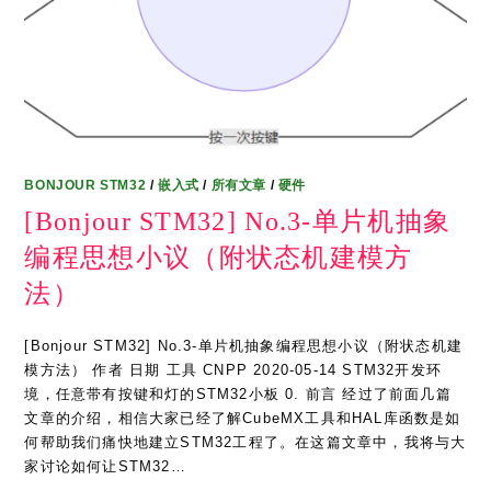
BONJOUR STM32
/
嵌入式
/
所有文章
/
硬件
[Bonjour STM32] No.3-单片机抽象
编程思想小议（附状态机建模方
法）
[Bonjour STM32] No.3-单片机抽象编程思想小议（附状态机建
模方法） 作者 日期 工具 CNPP 2020-05-14 STM32开发环
境，任意带有按键和灯的STM32小板 0. 前言 经过了前面几篇
文章的介绍，相信大家已经了解CubeMX工具和HAL库函数是如
何帮助我们痛快地建立STM32工程了。在这篇文章中，我将与大
家讨论如何让STM32…