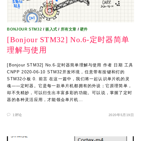
BONJOUR STM32
/
嵌入式
/
所有文章
/
硬件
[Bonjour STM32] No.6-定时器简单
理解与使用
[Bonjour STM32] No.6-定时器简单理解与使用 作者 日期 工具
CNPP 2020-06-10 STM32开发环境，任意带有按键和灯的
STM32小板 0. 前言 在这一篇中，我们将一起认识单片机的灵
魂——定时器。它是每一款单片机都拥有的外设；它原理简单，
却不失精妙，可以衍生出丰富多彩的功能。可以说，掌握了定时
器的各种灵活应用，才能领会单片机…
1评论
2020年5月19日