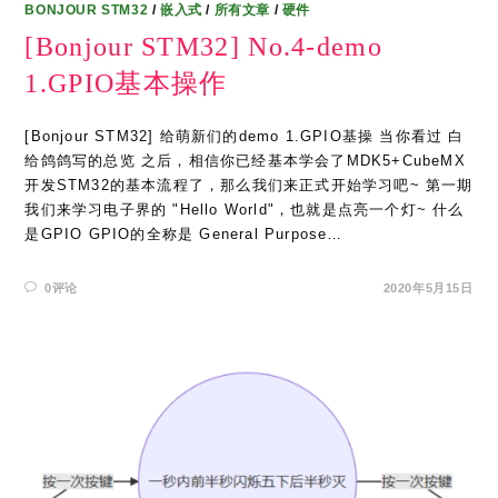
BONJOUR STM32
/
嵌入式
/
所有文章
/
硬件
[Bonjour STM32] No.4-demo
1.GPIO基本操作
[Bonjour STM32] 给萌新们的demo 1.GPIO基操 当你看过 白
给鸽鸽写的总览 之后，相信你已经基本学会了MDK5+CubeMX
开发STM32的基本流程了，那么我们来正式开始学习吧~ 第一期
我们来学习电子界的 "Hello World"，也就是点亮一个灯~ 什么
是GPIO GPIO的全称是 General Purpose…
0评论
2020年5月15日