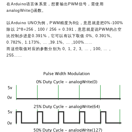
在Arduino语言体系里，想要输出PWM信号，需使用
analogWrite()函数。
以Arduino UNO为例，PWM精度为8位，意思就是把0%-100%
除以 2^8=256，100 / 256 = 0.391，意思就是说PWM的占空
比控制步进是0.391%，它可以有以下取值:0%, 0.391%,
0.782%, 1.173%, … ,39.1%, … ,100%……
而这些取值对应的参数分别为 0, 1, 2, 3, … , 100, … ,
255……