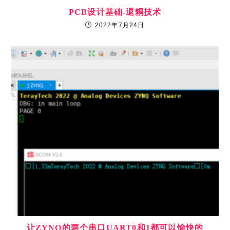
电子入门教程[01]—我的代码流成了灯
2019年9月8日