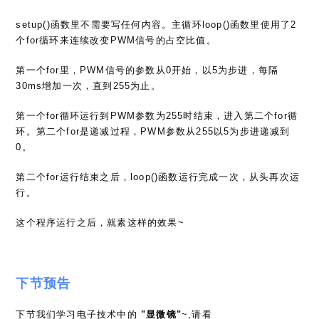
setup()函数里不需要写任何内容。主循环loop()函数里使用了2
个for循环来连续改变PWM信号的占空比值。
第一个for里，PWM信号的参数从0开始，以5为步进，每隔
30ms增加一次，直到255为止。
第一个for循环运行到PWM参数为255时结束，进入第二个for循
环。第二个for是递减过程，PWM参数从255以5为步进递减到
0。
第二个for运行结束之后，loop()函数运行完成一次，从头再次运
行。
这个程序运行之后，就素这样的效果~