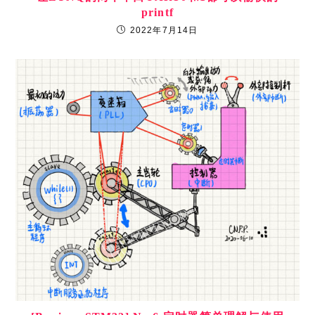
PCB设计基础-退耦技术
2022年7月24日