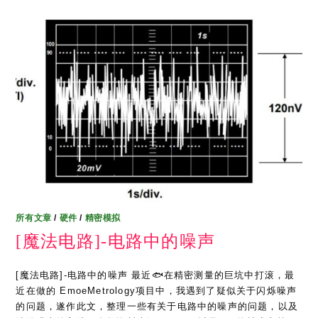
所有文章
/
硬件
/
精密模拟
[魔法电路]-电路中的噪声
[魔法电路]-电路中的噪声 最近🐟在精密测量的巨坑中打滚，最
近在做的 EmoeMetrology项目中，我遇到了疑似关于闪烁噪声
的问题，遂作此文，整理一些有关于电路中的噪声的问题，以及