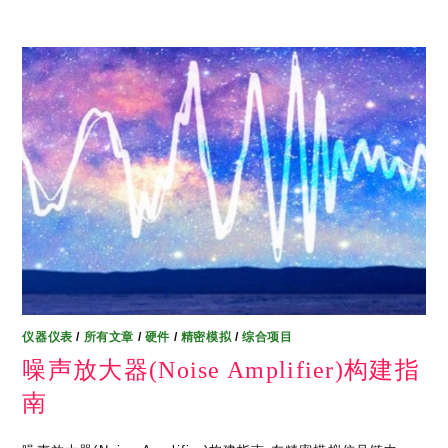
仪器仪表
/
所有文章
/
硬件
/
精密模拟
/
综合项目
噪声放大器(Noise Amplifier)构建指
南