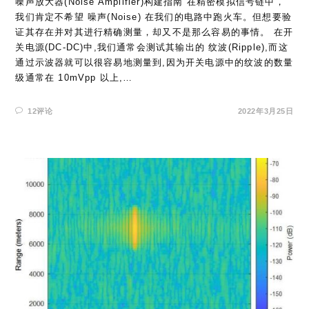
噪声放大器(Noise Amplifier)构建指南 在精密模拟信号链中，
我们肯定不希望 噪声(Noise) 在我们的电路中跑火车。但想要验
证其存在并对其进行精确测量，却又不是那么容易的事情。 在开
关电源(DC-DC)中,我们通常会测试其输出的 纹波(Ripple),而这
通过示波器就可以很容易地测量到,因为开关电源中的纹波的数量
级通常在 10mVpp 以上,…
12评论
2022年3月25日