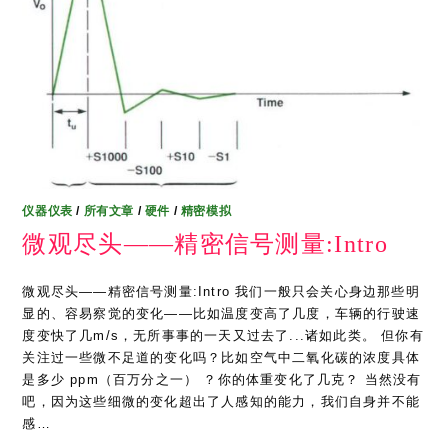
仪器仪表
/
所有文章
/
硬件
/
精密模拟
微观尽头——精密信号测量:Intro
微观尽头——精密信号测量:Intro 我们一般只会关心身边那些明
显的、容易察觉的变化——比如温度变高了几度，车辆的行驶速
度变快了几m/s，无所事事的一天又过去了...诸如此类。 但你有
关注过一些微不足道的变化吗？比如空气中二氧化碳的浓度具体
是多少 ppm（百万分之一） ？你的体重变化了几克？ 当然没有
吧，因为这些细微的变化超出了人感知的能力，我们自身并不能
感…