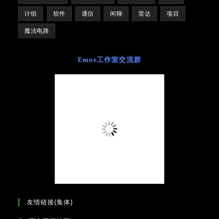
计组
软件
通信
闲聊
雷达
项目
魔法电路
Emoe工作室交流群