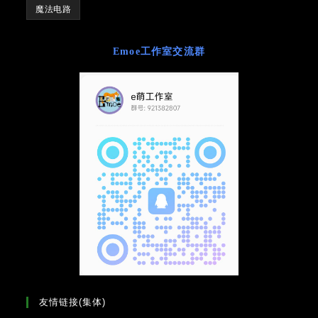
魔法电路
Emoe工作室交流群
友情链接(集体)