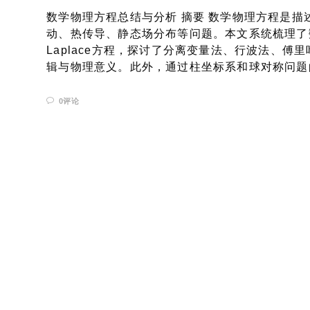
数学物理方程总结与分析 摘要 数学物理方程是
动、热传导、静态场分布等问题。本文系统梳理了
Laplace方程，探讨了分离变量法、行波法、
辑与物理意义。此外，通过柱坐标系和球对称问题的
0评论