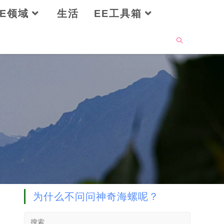
OE领域
生活
EE工具箱
为什么不问问神奇海螺呢？
Search