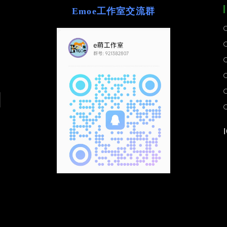
Emoe工作室交流群