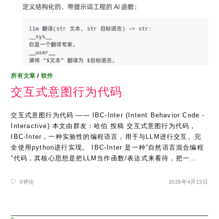
所有文章
/
软件
交互式意图行为代码
交互式意图行为代码 —— IBC-Inter (Intent Behavior Code -
Interactive) 本文由群友：哈伯 投稿 交互式意图行为代码，
IBC-Inter，一种实验性的编程语言，用于与LLM进行交互。完
全使用python进行实现。 IBC-Inter 是一种”自然语言混合编程
“代码，其核心思想是把LLM当作函数/表达式来看待，把一…
0评论
2026年4月13日