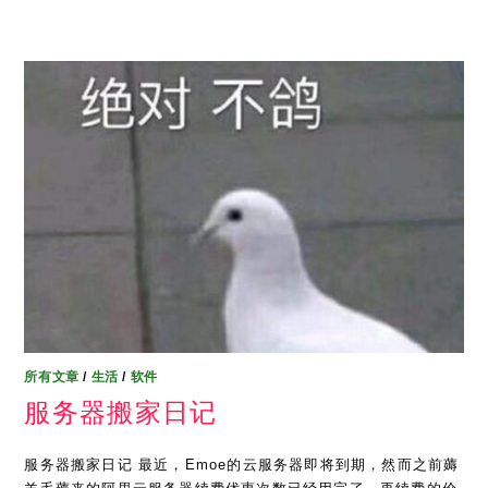
所有文章
/
生活
/
软件
服务器搬家日记
服务器搬家日记 最近，Emoe的云服务器即将到期，然而之前薅