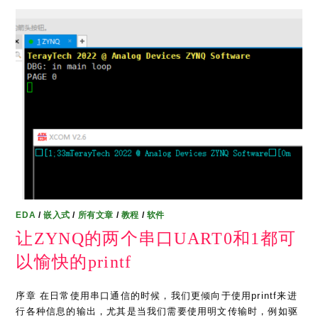
EDA
/
嵌入式
/
所有文章
/
教程
/
软件
让ZYNQ的两个串口UART0和1都可
以愉快的printf
序章 在日常使用串口通信的时候，我们更倾向于使用printf来进
行各种信息的输出，尤其是当我们需要使用明文传输时，例如驱