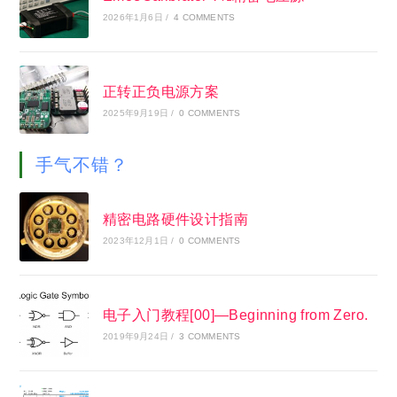
2026年1月6日
/
4 COMMENTS
正转正负电源方案
2025年9月19日
/
0 COMMENTS
手气不错？
精密电路硬件设计指南
2023年12月1日
/
0 COMMENTS
电子入门教程[00]—Beginning from Zero.
2019年9月24日
/
3 COMMENTS