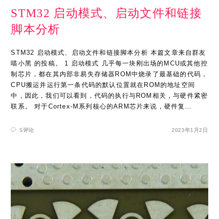
STM32 启动模式、启动文件和链接
脚本分析
STM32 启动模式、启动文件和链接脚本分析 本篇文章来自群友
喵小黑 的投稿。 1 启动模式 几乎每一块刚出场的MCU或其他控
制芯片，都在其内部非易失存储器ROM中烧录了最基础的代码，
CPU搬运并运行第一条代码的默认位置就在ROM的地址空间
中，因此，我们可以看到，代码的执行与ROM相关，与硬件紧密
联系。 对于Cortex-M系列核心的ARM芯片来说，硬件复…
5评论
2023年1月2日