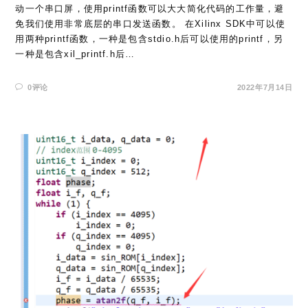
动一个串口屏，使用printf函数可以大大简化代码的工作量，避
免我们使用非常底层的串口发送函数。 在Xilinx SDK中可以使
用两种printf函数，一种是包含stdio.h后可以使用的printf，另
一种是包含xil_printf.h后…
0评论
2022年7月14日