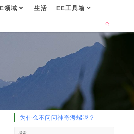
OE领域
生活
EE工具箱
为什么不问问神奇海螺呢？
Search