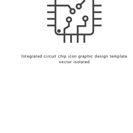
Integrated circuit chip icon graphic design template
vector isolated