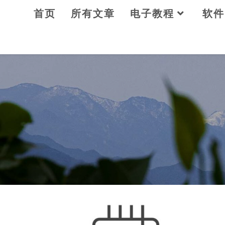
Skip
首页
所有文章
电子教程
软件
to
content