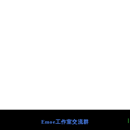
Emoe工作室交流群