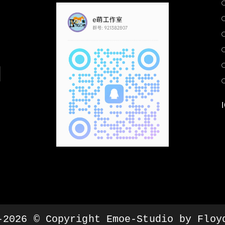
-2026 © Copyright Emoe-Studio by Floy